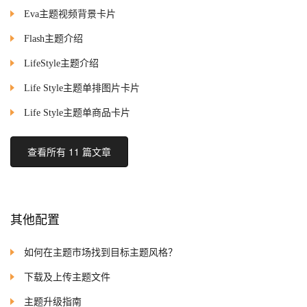
Eva主题视频背景卡片
Flash主题介绍
LifeStyle主题介绍
Life Style主题单排图片卡片
Life Style主题单商品卡片
查看所有 11 篇文章
其他配置
如何在主题市场找到目标主题风格？
下载及上传主题文件
主题升级指南