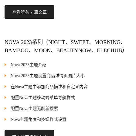
查看所有 7 篇文章
NOVA 2023系列（NIGHT、SWEET、MORNING、
BAMBOO、MOON、BEAUTYNOW、ELECHUB）
Nova 2023主题介绍
Nova 2023主题设置商品详情页图片大小
在Nova主题中添加商品描述和自定义内容
配置Nova主题移动端菜单导航样式
配置Nova主题无刷新搜索
Nova主题角度和按钮样式设置