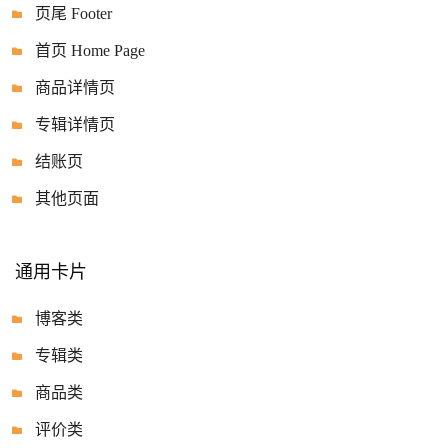
页尾 Footer
首页 Home Page
商品详情页
专辑详情页
结账页
其他页面
通用卡片
博客类
专辑类
商品类
评价类