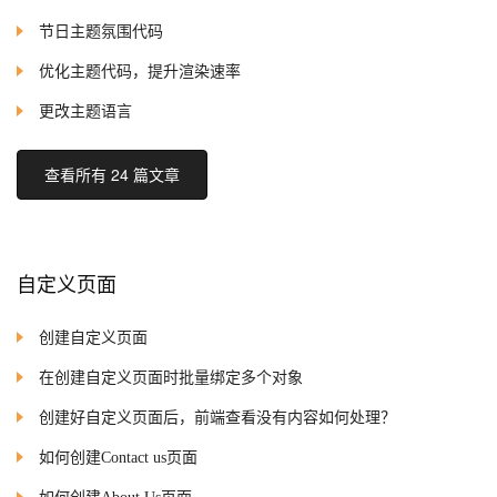
节日主题氛围代码
优化主题代码，提升渲染速率
更改主题语言
查看所有 24 篇文章
自定义页面
创建自定义页面
在创建自定义页面时批量绑定多个对象
创建好自定义页面后，前端查看没有内容如何处理？
如何创建Contact us页面