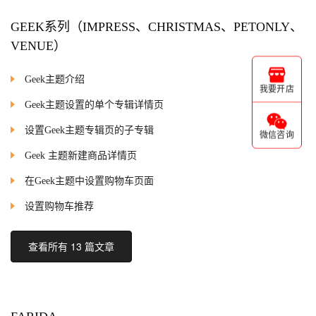
GEEK系列（IMPRESS、CHRISTMAS、PETONLY、
VENUE）
Geek主题介绍
我要开店
Geek主题设置的单个专辑详情页
设置Geek主题专辑页的子专辑
微信咨询
Geek 主题新建商品详情页
在Geek主题中设置购物车页面
设置购物车推荐
查看所有 13 篇文章