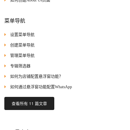
如何创建About Us页面
菜单导航
设置菜单导航
创建菜单导航
管理菜单导航
专辑筛选器
如何为店铺配置悬浮窗功能？
如何通过悬浮窗功能配置WhatsApp
查看所有 11 篇文章