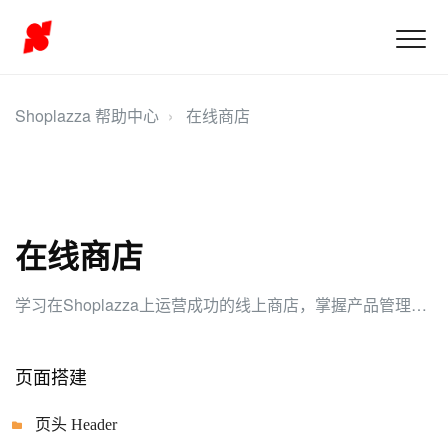
Shoplazza 帮助中心
在线商店
在线商店
学习在Shoplazza上运营成功的线上商店，掌握产品管理、库存控制、店面设计和客户互动的要诀。
页面搭建
页头 Header