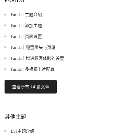
FARIDA
Farida | 主题介绍
Farida | 添加主题
Farida | 页面设置
Farida｜配置页头与页尾
Farida｜增进顾客体验的设置
Farida | 多横幅卡片配置
查看所有 14 篇文章
其他主题
Eva主题介绍