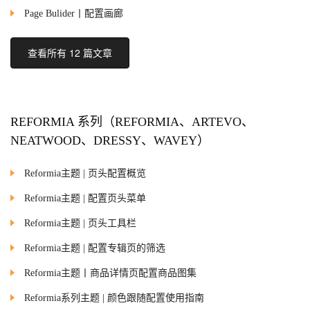
Page Bulider丨配置画廊
查看所有 12 篇文章
REFORMIA 系列（REFORMIA、ARTEVO、
NEATWOOD、DRESSY、WAVEY）
Reformia主题 | 页头配置概览
Reformia主题 | 配置页头菜单
Reformia主题 | 页头工具栏
Reformia主题 | 配置专辑页的筛选
Reformia主题丨商品详情页配置商品图集
Reformia系列主题 | 颜色跟随配置使用指南