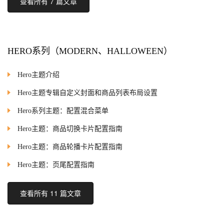
查看所有 7 篇文章
HERO系列（MODERN、HALLOWEEN）
Hero主题介绍
Hero主题专辑自定义封面和商品列表布局设置
Hero系列主题：配置混合菜单
Hero主题：商品切换卡片配置指南
Hero主题：商品轮播卡片配置指南
Hero主题：页尾配置指南
查看所有 11 篇文章