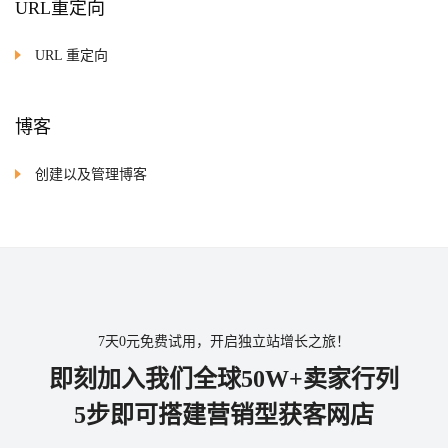
URL重定向
URL 重定向
博客
创建以及管理博客
7天0元免费试用，开启独立站增长之旅！
即刻加入我们全球50W+卖家行列
5步即可搭建营销型获客网店