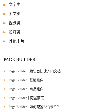
文字类
图文类
视频类
幻灯类
其他卡片
PAGE BUILDER
Page Builder | 编辑器快速入门文档
Page Builder | 基础组件
Page Builder | 商品组件
Page Bulider丨配置蒙层
Page Builder | 如何配置FAQ卡片？