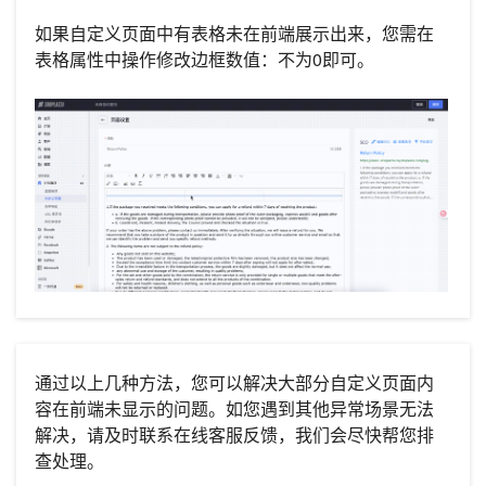
如果自定义页面中有表格未在前端展示出来，您需在
表格属性中操作修改边框数值：不为0即可。
通过以上几种方法，您可以解决大部分自定义页面内
容在前端未显示的问题。如您遇到其他异常场景无法
解决，请及时联系在线客服反馈，我们会尽快帮您排
查处理。