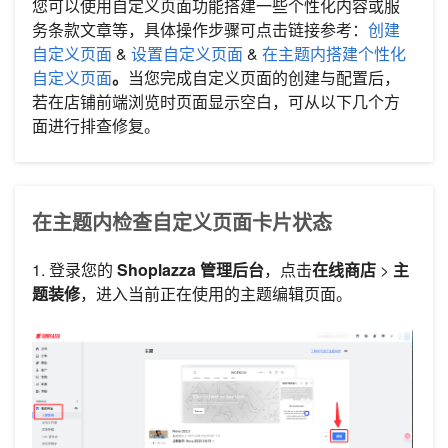
您可以使用自定义页面功能搭建一些个性化内容或服
务条款文章等，具体操作步骤可点击链接参考：
创建
自定义页面
&
设置自定义页面
&
在主题内搭建个性化
自定义页面
。
当您完成自定义页面的创建与配置后，
若在店铺前端浏览时页面显示空白，可从以下几个方
面进行排查修复。
在主题内检查自定义页面卡片状态
1. 登录您的
Shoplazza 管理后台
，点击
在线商店
>
主
题装修
，进入当前正在使用的主题编辑页面。