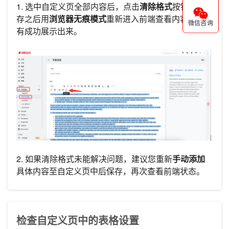
1. 选中自定义页全部内容后，点击
清除格式
按钮，保
存之后用
浏览器无痕模式
重新进入前端查看内容是否
微信咨询
有成功展示出来。
2. 如果清除格式未能解决问题，建议您重新
手动添加
具体内容至自定义页中后保存，再次查看前端状态。
检查自定义页中的表格设置