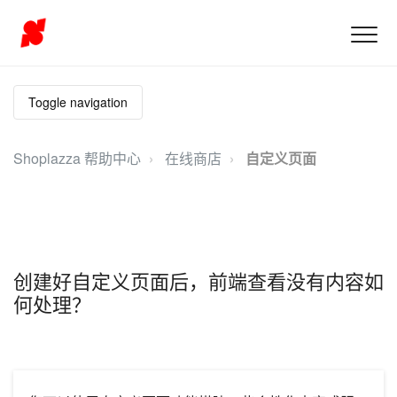
Toggle navigation
Shoplazza 帮助中心
在线商店
自定义页面
创建好自定义页面后，前端查看没有内容如
何处理？