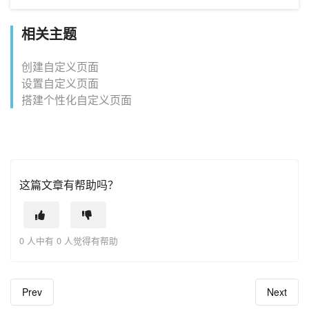
相关主题
创建自定义页面
设置自定义页面
搭建个性化自定义页面
这篇文章有帮助吗？
0 人中有 0 人觉得有帮助
Prev
Next