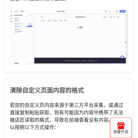
清除自定义页面内容的格式
若您的自定义页内容来源于第三方平台采集，或通过
直接复制粘贴获取，则有可能因为内容中携带了无法
被店匠读取的格式，导致在前端查看没有内容。您可
以按照以下方式操作：
我要开店