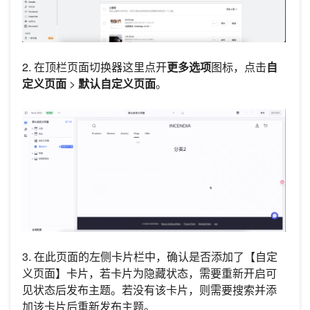
2. 在顶栏页面切换器这里点开
更多选项
图标，点击
自
定义页面
>
默认自定义页面
。
3. 在此页面的左侧卡片栏中，确认是否添加了【自定
义页面】卡片，若卡片为隐藏状态，需要重新开启可
见状态后发布主题。若没有该卡片，则需要搜索并添
加该卡片后重新发布主题。