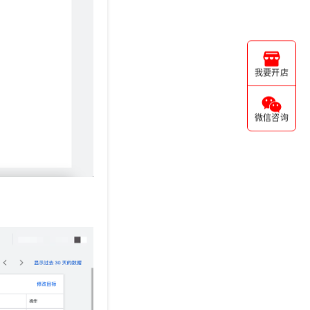
我要开店
微信咨询