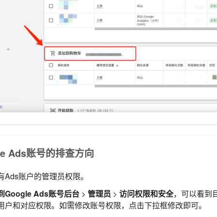
le Ads账号的排查方向
有Ads账户的管理员权限。
到Google Ads账号后台
>
管理员
>
访问权限和安全
，可以看到
用户和对应权限。如需修改账号权限，点击下拉框修改即可。