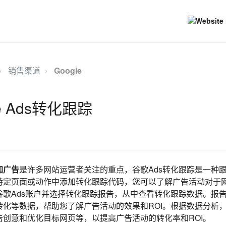
销售渠道
Google
e Ads转化跟踪
加广告
是许多网站运营者关注的重点，谷歌Ads转化跟踪是一种
特定页面或动作中添加转化跟踪代码，您可以了解广告活动对于
谷歌Ads账户并选择转化跟踪报告，从中查看转化跟踪数据。报
转化等数据，帮助您了解广告活动的效果和ROI。根据数据分析
告创意和优化目标网页等，以提高广告活动的转化率和ROI。