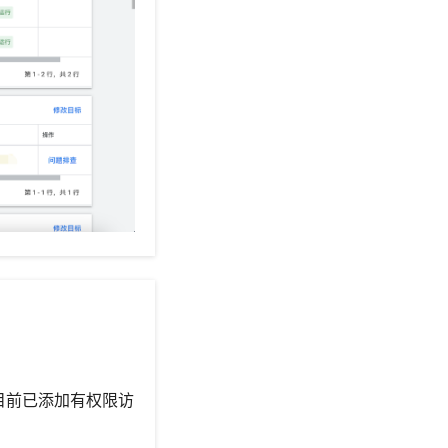
目前已添加有权限访