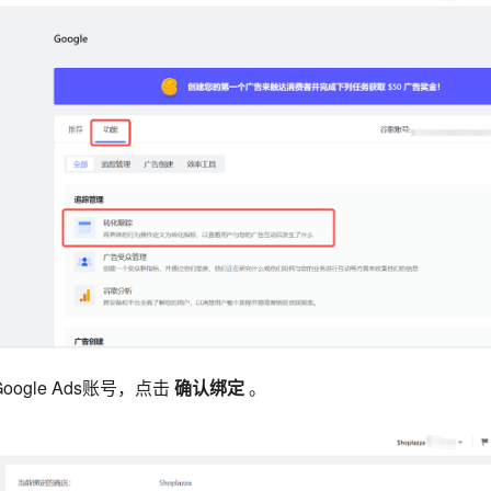
oogle Ads账号，点击
确认绑定
。