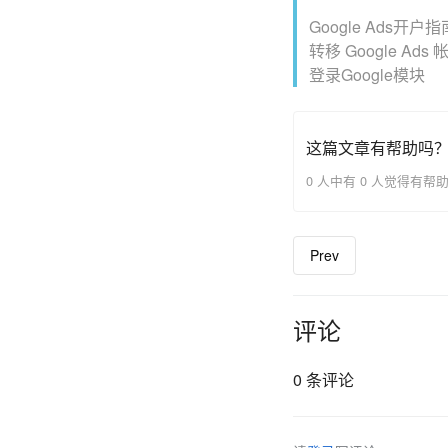
Google Ads开户指
转移 Google Ads 
登录Google模块
这篇文章有帮助吗
0 人中有 0 人觉得有帮
Prev
评论
0 条评论