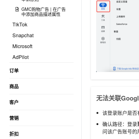
GMC购物广告 | 在广告
中添加商品描述属性
TikTok
Snapchat
Microsoft
AdPilot
订单
商品
无法关联Goog
客户
该登录账户是否
营销
确认路径：登录
问该广告账号的
折扣