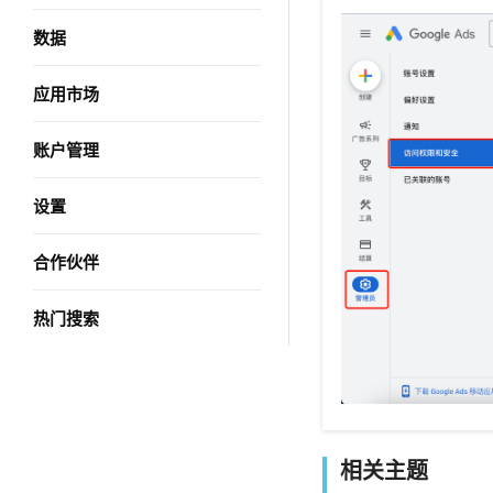
数据
应用市场
账户管理
设置
合作伙伴
热门搜索
相关主题