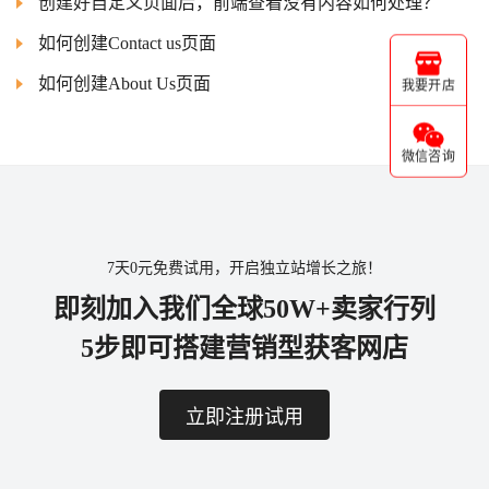
创建好自定义页面后，前端查看没有内容如何处理？
如何创建Contact us页面
如何创建About Us页面
我要开店
微信咨询
7天0元免费试用，开启独立站增长之旅！
即刻加入我们全球50W+卖家行列
5步即可搭建营销型获客网店
立即注册试用