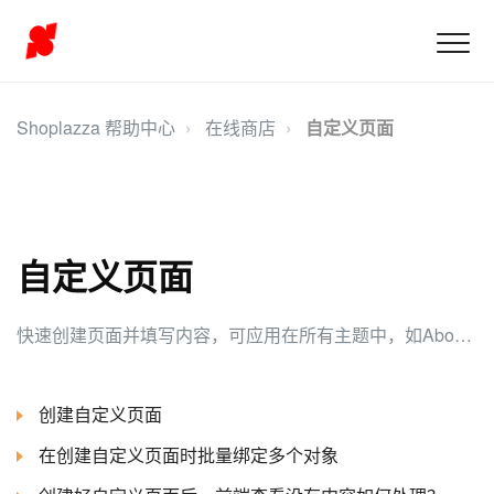
Shoplazza 帮助中心
在线商店
自定义页面
自定义页面
快速创建页面并填写内容，可应用在所有主题中，如About US、FAQ。也可以对页面网站SEO进行调整优化，在搜索引擎中获得更多的展现量。
创建自定义页面
在创建自定义页面时批量绑定多个对象