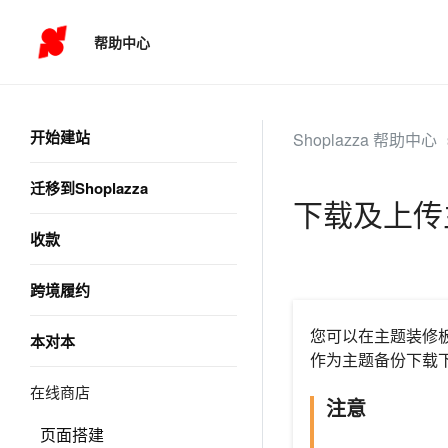
帮助中心
开始建站
Shoplazza 帮助中心
迁移到Shoplazza
下载及上传
收款
跨境履约
您可以在主题装修
本对本
作为主题备份下载
在线商店
注意
页面搭建