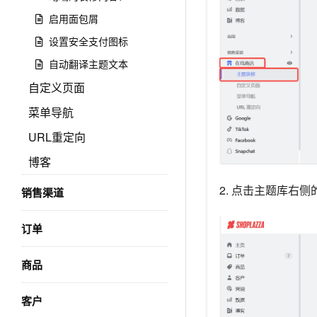
启用面包屑
设置安全支付图标
自动翻译主题文本
自定义页面
菜单导航
URL重定向
博客
2. 点击主题库右侧
销售渠道
订单
商品
客户