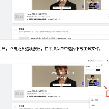
的主题，点击更多选项按钮，在下拉菜单中选择
下载主题文件
。