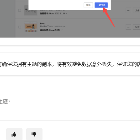
可确保您拥有主题的副本，将有效避免数据意外丢失，保证您的
e主题？
？