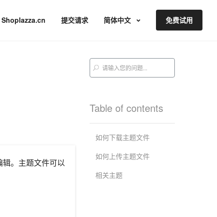
Shoplazza.cn
提交请求
简体中文
免费试用
Table of contents
如何下载主题文件
如何上传主题文件
编辑。主题文件可以
相关主题