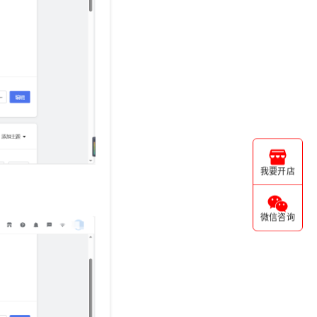
我要开店
微信咨询