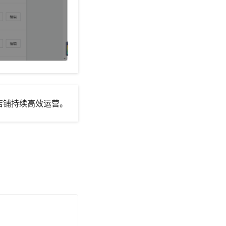
店铺持续高效运营。