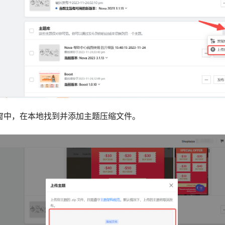
弹窗中，在本地找到并添加主题压缩文件。