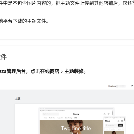
件中是不包含图片内容的，把主题文件上传到其他店铺后，您还
他平台下载的主题文件。
文件
azza管理后台
，点击
在线商店
>
主题装修。