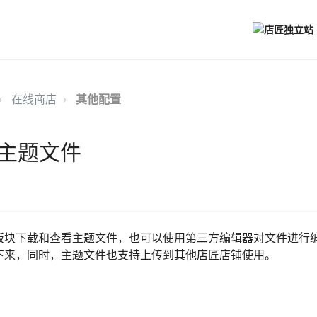
在线商店
其他配置
主题文件
板块下载和查看主题文件，也可以使用第三方编辑器对文件进行
下来，同时，主题文件也支持上传到其他店匠店铺使用。