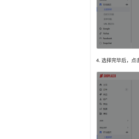
4. 选择完毕后，点