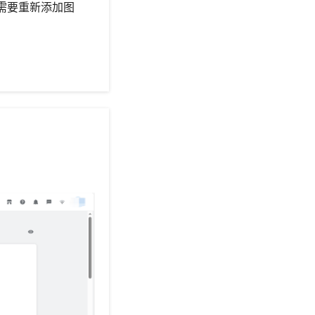
需要重新添加图