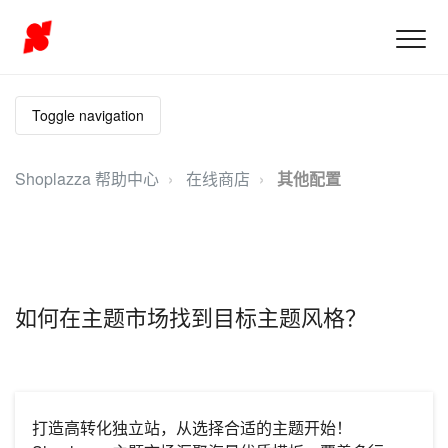
Toggle navigation
Shoplazza 帮助中心
在线商店
其他配置
如何在主题市场找到目标主题风格？
打造高转化独立站，从选择合适的主题开始！