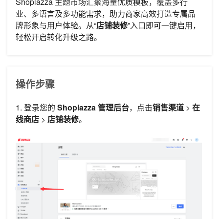
Shoplazza 主题市场汇聚海量优质模板，覆盖多行
业、多语言及多功能需求，助力商家高效打造专属品
牌形象与用户体验。从“
店铺装修
”入口即可一键启用，
轻松开启转化升级之路。
操作步骤
1. 登录您的
Shoplazza 管理后台
，点击
销售渠道
>
在
线商店
>
店铺装修
。