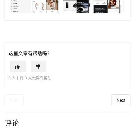
这篇文章有帮助吗？
0 人中有 0 人觉得有帮助
Prev
Next
评论