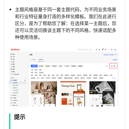
主题风格是基于同一套主题代码，为不同业务场景
和行业特征量身打造的多样化模板。我们在此进行
区分，是为了帮助您了解：在选择某一主题后，您
还可以灵活切换该主题下的不同风格，快速适配多
种使用场景。
提示