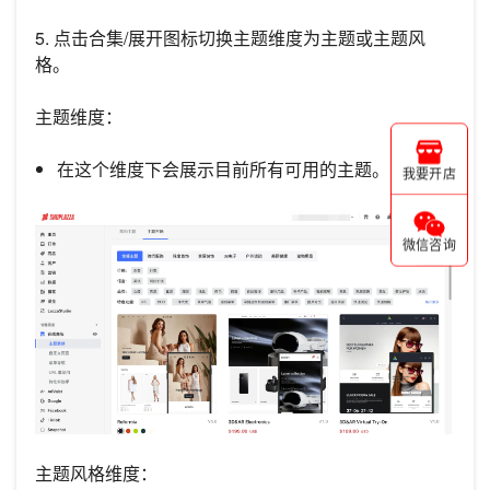
5. 点击合集/展开图标切换主题维度为主题或主题风
格。
主题维度：
在这个维度下会展示目前所有可用的主题。
我要开店
微信咨询
主题风格维度：