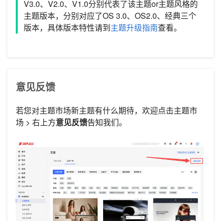
V3.0、V2.0、V1.0分别代表了该主题or主题风格的
主题版本，分别对应了OS 3.0、OS2.0、经典三个
版本，具体版本特性请到
主题升级指南
查看。
意见反馈
若您对主题市场新主题有什么期待，欢迎点击主题市
场 > 右上方
意见反馈
告知我们。