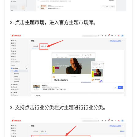
2. 点击
主题市场
，进入官方主题市场库。
3. 支持点击行业分类栏对主题进行行业分类。