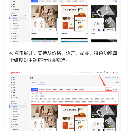
4. 点击展开，支持从价格、语言、品类、特色功能四
个维度对主题进行分类筛选。