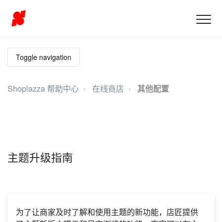
Toggle navigation
Shoplazza 帮助中心
在线商店
其他配置
主题升级指南
为了让商家及时了解和使用主题的新功能，店匠提供