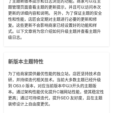
了主题新版本提示和日志浏览的功能。商家可以在主
题管理页面查看主题的更新提示，并且可以访问本次
更新的详细内容和说明。 另外，为了保证主题的安全
性和性能，店匠会定期对主题进行必要的更新和修
复。这些更新不会影响商家已经设置好的功能和样
式。以下文章将为您介绍如何升级主题并查看主题升
级日志。
新版本主题特性
为了给商家提供最优性能的独立站，店匠坚持技术自
研，并持续迭代相关技术。当前大多数主题已经升级
到 OS3.0 版本，对应当前版本中以3开头的主题版
本。通过架构性能优化提升C端网站性能，使其稳定性
更高；通过可持续迭代，提升SEO 友好度，且在主题
装修设计上自由度更优。