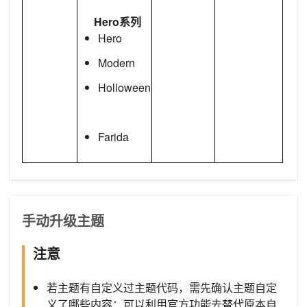
Hero系列
Hero
Modern
Holloween
Farida
手动升级主题
注意
若主题有自定义过主题代码，需先确认主题自定
义了哪些内容：可以利用官方功能去替代原本自