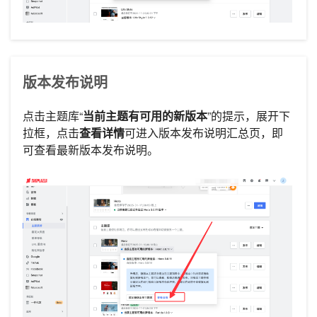
版本发布说明
点击主题库“
当前主题有可用的新版本
”的提示，展开下
拉框，点击
查看详情
可进入版本发布说明汇总页，即
可查看最新版本发布说明。