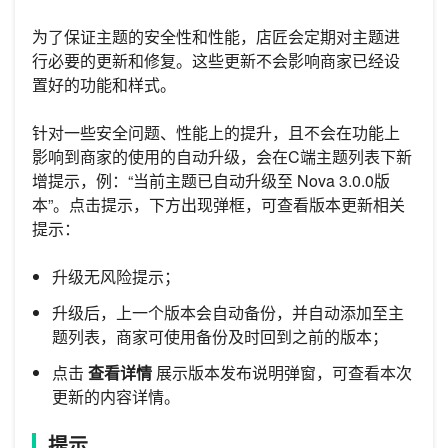
为了保证主题的安全性和性能，店匠会定期对主题进
行必要的更新和修复。这些更新不会影响商家已经设
置好的功能和样式。
针对一些安全问题、性能上的提升，且不会在功能上
影响到商家的使用的自动升级，会在C端主题列表下新
增提示，例：“当前主题已自动升级至 Nova 3.0.0版
本”。点击提示，下方出现弹框，可查看版本更新相关
提示：
升级无风险提示；
升级后，上一个版本会自动备份，并自动添加至主
题列表，商家可使用备份及时回到之前的版本；
点击
查看详情
展示版本发布说明弹窗，可查看本次
更新的内容详情。
提示