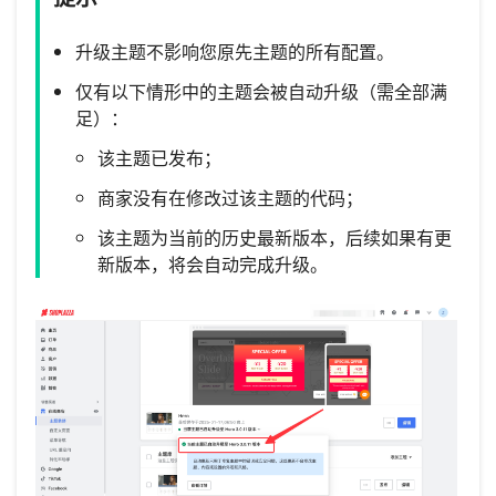
升级主题不影响您原先主题的所有配置。
仅有以下情形中的主题会被自动升级（需全部满
足）：
该主题已发布；
商家没有在修改过该主题的代码；
该主题为当前的历史最新版本，后续如果有更
新版本，将会自动完成升级。