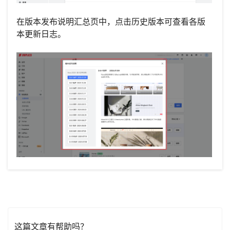
在版本发布说明汇总页中，点击历史版本可查看各版
本更新日志。
这篇文章有帮助吗？