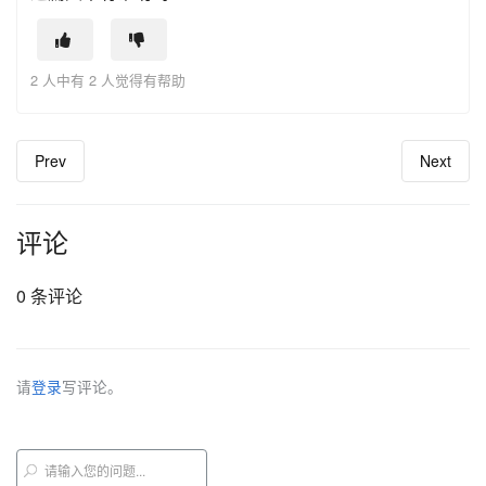
2 人中有 2 人觉得有帮助
Prev
Next
评论
0 条评论
请
登录
写评论。