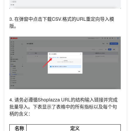
3. 在弹窗中点击下载CSV.格式的URL重定向导入模
版。
4. 请务必遵循Shoplazza URL的结构输入链接并完成
批量导入。下表显示了表格中的所有指标以及每个句
柄的含义：
名称
定义