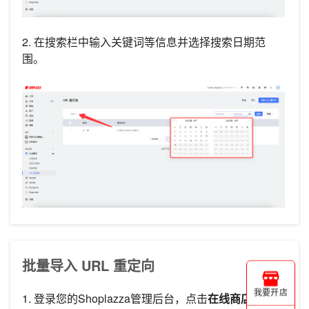
2. 在搜索栏中输入关键词等信息并选择搜索日期范
围。
批量导入 URL 重定向
我要开店
1. 登录您的Shoplazza管理后台，点击
在线商店
>