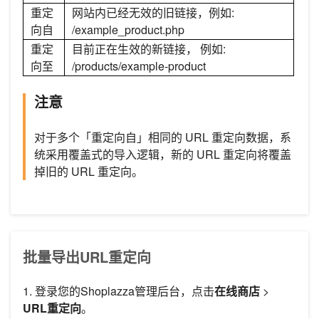
重定
网站内已经无效的旧链接，例如:
向自
/example_product.php
重定
目前正在生效的新链接， 例如:
向至
/products/example-product
注意
对于多个「重定向自」相同的 URL 重定向数据，系
统采用覆盖式的导入逻辑，新的 URL 重定向将覆盖
掉旧的 URL 重定向。
批量导出URL重定向
1. 登录您的Shoplazza管理后台，点击
在线商店
>
URL重定向
。