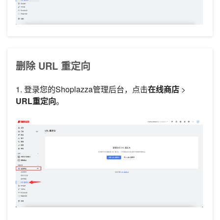
删除 URL 重定向
1. 登录您的Shoplazza管理后台，点击
在线商店
>
URL重定向
。