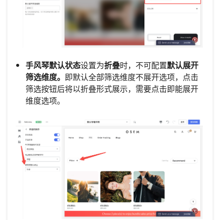
手风琴默认状态
设置为
折叠
时，不可配置
默认展开
筛选维度。
即默认全部筛选维度不展开选项，点击
筛选按钮后将以折叠形式展示，需要点击即能展开
维度选项。