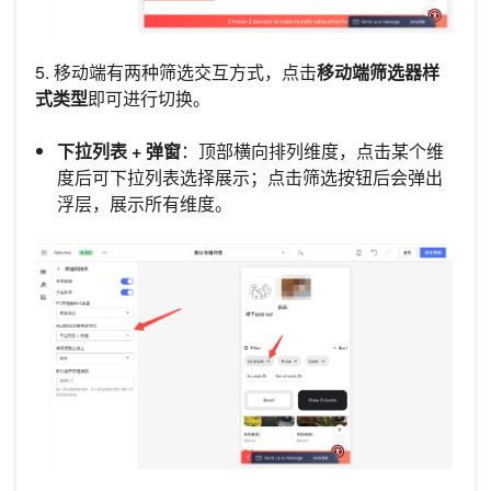
5. 移动端有两种筛选交互方式，点击
移动端筛选器样
式类型
即可进行切换。
下拉列表 + 弹窗
：顶部横向排列维度，点击某个维
度后可下拉列表选择展示；点击筛选按钮后会弹出
浮层，展示所有维度。