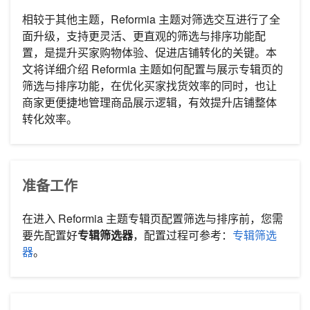
相较于其他主题，Reformia 主题对筛选交互进行了全
面升级，支持更灵活、更直观的筛选与排序功能配
置，是提升买家购物体验、促进店铺转化的关键。本
文将详细介绍 Reformia 主题如何配置与展示专辑页的
筛选与排序功能，在优化买家找货效率的同时，也让
商家更便捷地管理商品展示逻辑，有效提升店铺整体
转化效率。
准备工作
在进入 Reformia 主题专辑页配置筛选与排序前，您需
要先配置好
专辑筛选器
，配置过程可参考：
专辑筛选
器
。