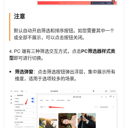
注意
默认自动开启筛选和排序按钮。如您需要其中一个
或全部不展示，可以点击按钮关闭。
4. PC 端有三种筛选交互方式，点击
PC筛选器样式类
型
即可进行切换。
筛选弹窗
：点击筛选按钮弹出浮层，集中展示所有
维度，适用于选项较多的场景。