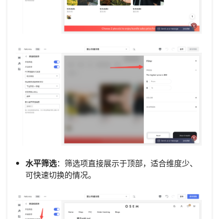
水平筛选
：筛选项直接展示于顶部，适合维度少、
可快速切换的情况。