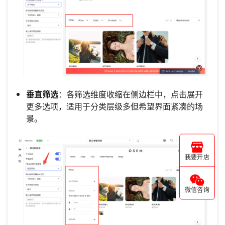
垂直筛选
：各筛选维度收缩在侧边栏中，点击展开
更多选项，适用于分类层级多但希望界面紧凑的场
景。
我要开店
微信咨询