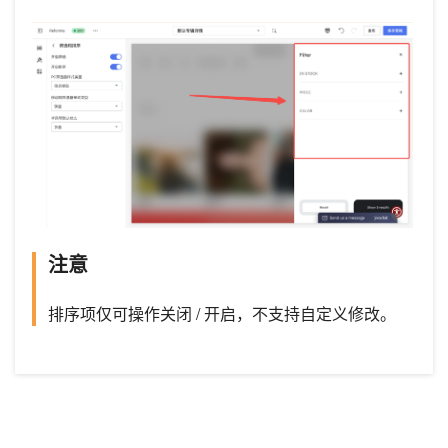
注意
排序项仅可操作关闭 / 开启，不支持自定义修改。