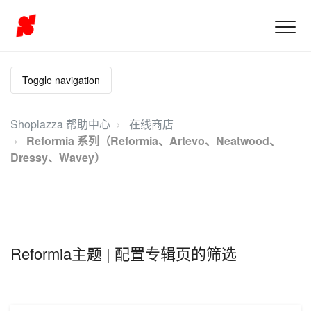
Toggle navigation
Shoplazza 帮助中心
在线商店
Reformia 系列（Reformia、Artevo、Neatwood、
Dressy、Wavey）
Reformia主题 | 配置专辑页的筛选