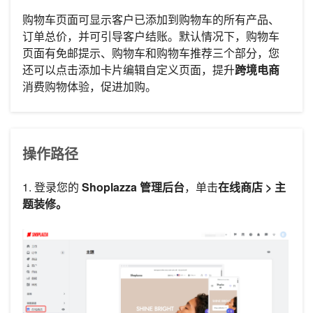
购物车页面可显示客户已添加到购物车的所有产品、
订单总价，并可引导客户结账。默认情况下，购物车
页面有免邮提示、购物车和购物车推荐三个部分，您
还可以点击添加卡片编辑自定义页面，提升
跨境电商
消费购物体验，促进加购。
操作路径
1. 登录您的
Shoplazza 管理后台
，单击
在线商店 >
主
题装修。