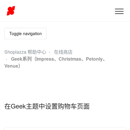
Toggle navigation
Shoplazza 帮助中心
在线商店
Geek系列（Impress、Christmas、Petonly、
Venue）
在Geek主题中设置购物车页面