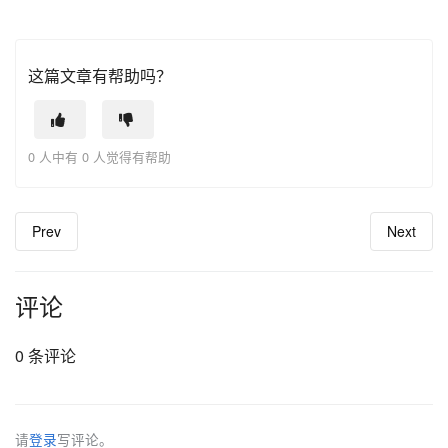
这篇文章有帮助吗？
0 人中有 0 人觉得有帮助
Prev
Next
评论
0 条评论
请
登录
写评论。