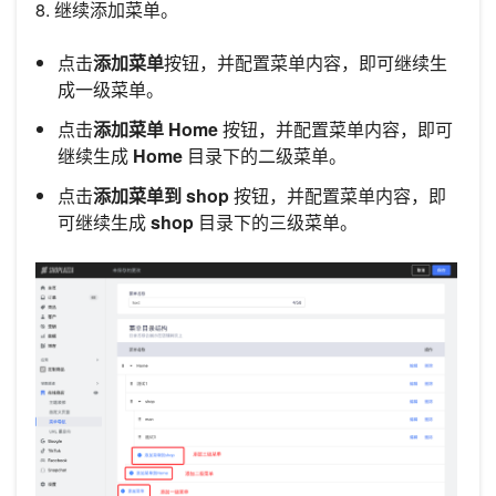
8. 继续添加菜单。
点击
添加菜单
按钮，并配置菜单内容，即可继续生
成一级菜单。
点击
添加菜单 Home
按钮，并配置菜单内容，即可
继续生成
Home
目录下的二级菜单。
点击
添加菜单到 shop
按钮，并配置菜单内容，即
可继续生成
shop
目录下的三级菜单。