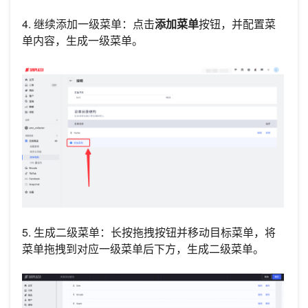
4. 继续添加一级菜单：点击
添加菜单
按钮，并配置菜
单内容，生成一级菜单。
5. 生成二级菜单：长按拖拽按钮并移动目标菜单，将
菜单拖拽到对应一级菜单后下方，生成二级菜单。