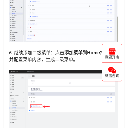
6. 继续添加二级菜单：点击
添加菜单到Home
按钮，
我要开店
并配置菜单内容，生成二级菜单。
微信咨询