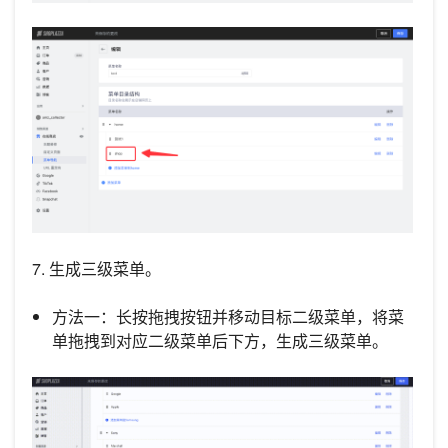
7. 生成三级菜单。
方法一：长按拖拽按钮并移动目标二级菜单，将菜
单拖拽到对应二级菜单后下方，生成三级菜单。