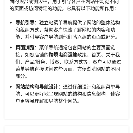
面的顶部或侧边栏，用于引导客户在网站中浏览不同
的页面或访问特定的功能。它具有以下功能和作用：
导航引导
：独立站菜单导航提供了网站的整体结构
和组织方式，帮助客户快速了解网站的内容和功
能，并引导客户导航到他们感兴趣的页面或部分。
页面浏览
：菜单导航通常包含网站的主要页面链
接，如您店铺的
跨境电商运输
政策、首页、关于我
们、产品/服务、博客、联系方式等，客户可以通过
菜单导航直接访问这些页面，方便浏览网站的不同
部分。
网站结构和导航设计
：通过仔细设计和组织菜单导
航，可以更好地呈现网站的结构和信息架构，使客
户更容易理解和导航整个网站。