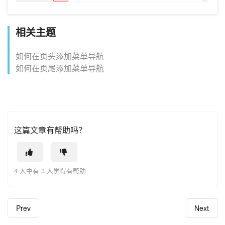
相关主题
如何在页头添加菜单导航
如何在页尾添加菜单导航
这篇文章有帮助吗？
4 人中有 3 人觉得有帮助
Prev
Next