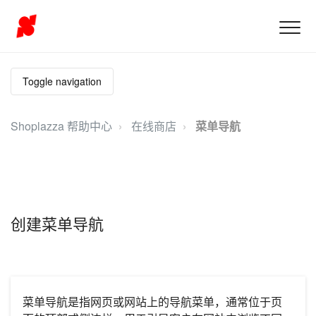
Toggle navigation
Shoplazza 帮助中心
在线商店
菜单导航
创建菜单导航
菜单导航是指网页或网站上的导航菜单，通常位于页