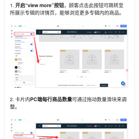
1.
开启“view more”按钮
，顾客点击此按钮可跳转至
所展示专辑的详情页，能够浏览更多专辑内的商品。
2. 卡片内
PC端每行商品数量
可通过拖动数量滑块来调
整。