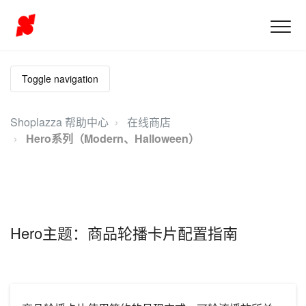
Toggle navigation
Shoplazza 帮助中心
在线商店
Hero系列（Modern、Halloween）
Hero主题：商品轮播卡片配置指南