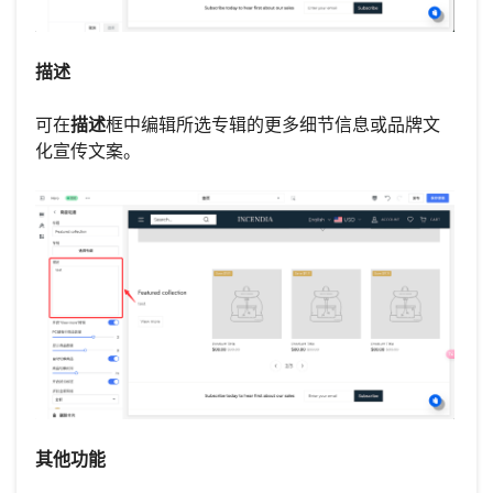
描述
可在
描述
框中编辑所选专辑的更多细节信息或品牌文
化宣传文案。
其他功能