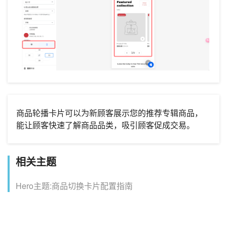
商品轮播卡片可以为新顾客展示您的推荐专辑商品，
能让顾客快速了解商品品类，吸引顾客促成交易。
相关主题
Hero主题:商品切换卡片配置指南