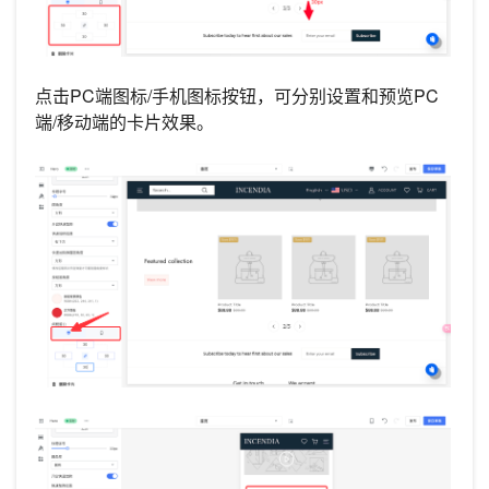
点击PC端图标/手机图标按钮，可分别设置和预览PC
端/移动端的卡片效果。