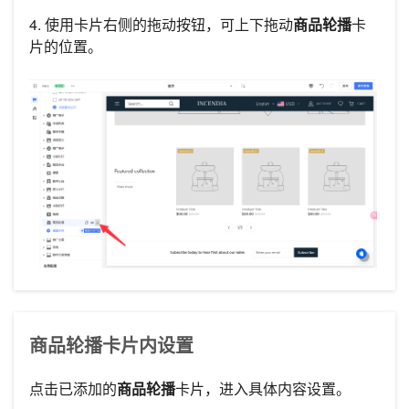
4. 使用卡片右侧的拖动按钮，可上下拖动
商品轮播
卡
片的位置。
商品轮播卡片内设置
点击已添加的
商品轮播
卡片，进入具体内容设置。