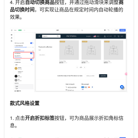
4. 开启
自动切换商品
按钮，并通过拖动滑块来调整
商
品切换时间
，可实现让商品在规定时间内自动轮播的
效果。
款式风格设置
1. 点击
开启折扣标签
按钮，可为商品展示折扣角标信
息。