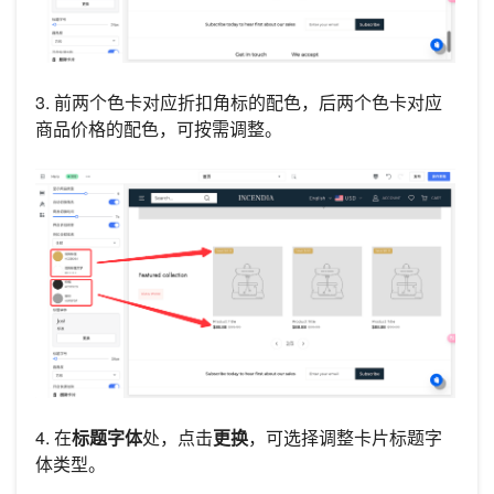
3. 前两个色卡对应折扣角标的配色，后两个色卡对应
商品价格的配色，可按需调整。
4. 在
标题字体
处，点击
更换
，可选择调整卡片标题字
体类型。