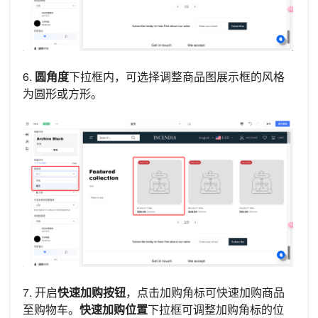
6.
圆角度
下拉框内，可选择调整商品图展示框的风格
为圆形或方形。
7. 开启
快速加购按钮
，点击加购角标可快速加购商品
至购物车。
快速加购位置
下拉框可调整加购角标的位