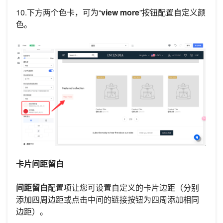
10.下方两个色卡，可为“
view more
”按钮配置自定义颜
色。
卡片间距留白
间距留白
配置项让您可设置自定义的卡片边距（分别
添加四周边距或点击中间的链接按钮为四周添加相同
边距）。