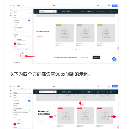
以下为四个方向都设置30px间距的示例。