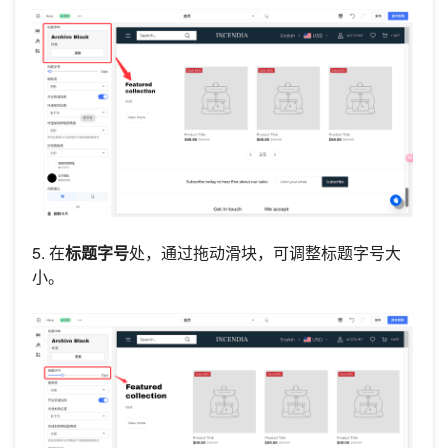
5. 在
标题字号
处，通过拖动滑块，可调整标题字号大
小。