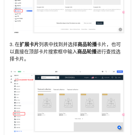
3. 在
扩展卡片
列表中找到并选择
商品轮播
卡片，也可
以直接在顶部卡片搜索框中输入
商品轮播
进行查找选
择卡片。