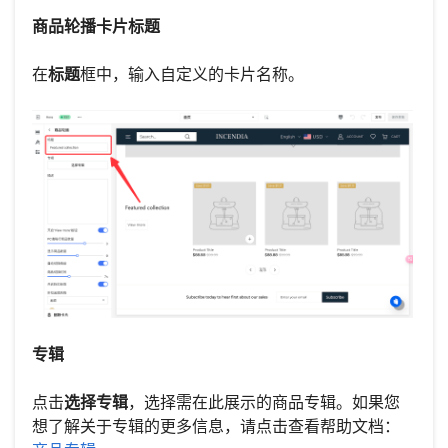
商品轮播卡片标题
在
标题
框中，输入自定义的卡片名称。
专辑
点击
选择专辑
，选择需在此展示的商品专辑。如果您
想了解关于专辑的更多信息，请点击查看帮助文档：