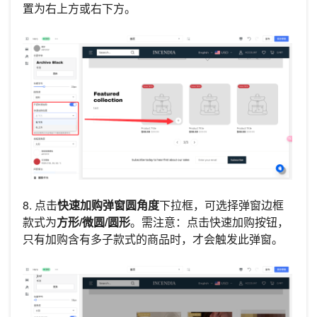
置为右上方或右下方。
8. 点击
快速加购弹窗圆角度
下拉框，可选择弹窗边框
款式为
方形/微圆/圆形
。需注意：点击快速加购按钮，
只有加购含有多子款式的商品时，才会触发此弹窗。