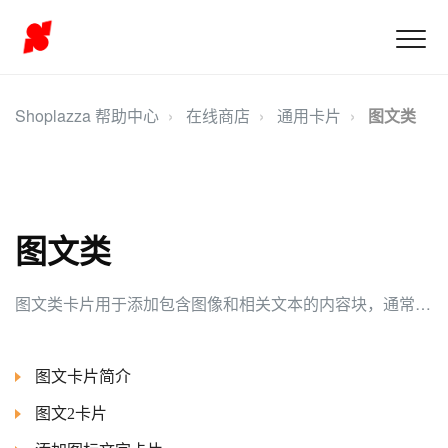
Shoplazza 帮助中心
在线商店
通用卡片
图文类
图文类
图文类卡片用于添加包含图像和相关文本的内容块，通常可用于产品展示、促销活动、品牌故事等，以提供具备吸引力的视觉效果和相关信息，增强用户体验。
图文卡片简介
图文2卡片