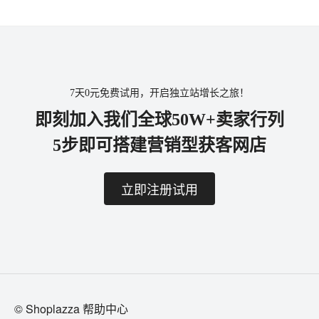
7天0元免费试用，开启独立站增长之旅！
即刻加入我们全球50W+卖家行列
5步即可搭建营销型获客网店
立即注册试用
© Shoplazza 帮助中心