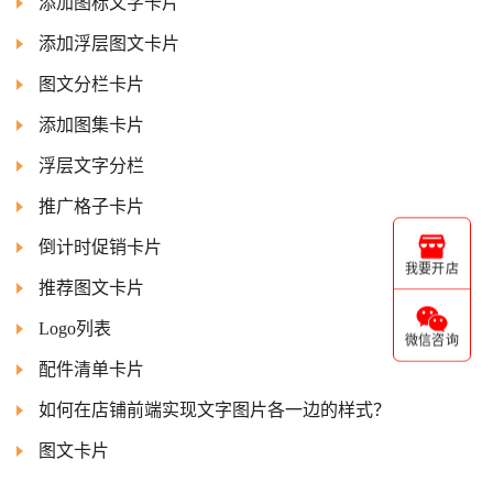
添加图标文字卡片
添加浮层图文卡片
图文分栏卡片
添加图集卡片
浮层文字分栏
推广格子卡片
倒计时促销卡片
我要开店
推荐图文卡片
Logo列表
微信咨询
配件清单卡片
如何在店铺前端实现文字图片各一边的样式？
图文卡片