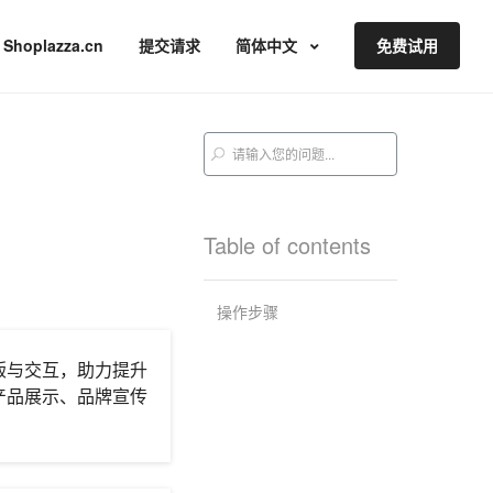
Shoplazza.cn
提交请求
简体中文
免费试用
Table of contents
操作步骤
版与交互，助力提升
产品展示、品牌宣传