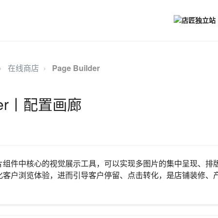
在线商店
Page Builder
ider丨配置画廊
片组件中核心的视觉展示工具，可以实现多图片的集中呈现、排
化客户浏览体验，进而引导客户停留、点击转化，是店铺装修、
。