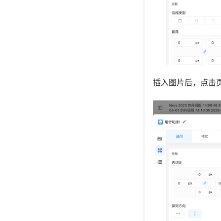
插入图片后，点击