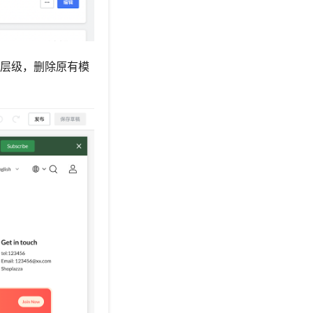
层级，删除原有模