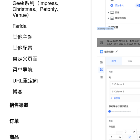
Geek系列（Impress、
Christmas、Petonly、
Venue）
Farida
其他主题
其他配置
自定义页面
菜单导航
URL重定向
博客
销售渠道
订单
商品