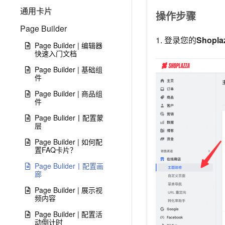
通用卡片
操作步骤
Page Builder
1. 登录您的
Shopl
Page Builder | 编辑器
快速入门文档
Page Builder | 基础组
件
Page Builder | 商品组
件
Page Bulider丨配置蒙
层
Page Builder | 如何配
置FAQ卡片？
Page Bulider丨配置画
廊
Page Builder | 展示视
频内容
Page Builder | 配置活
动倒计时