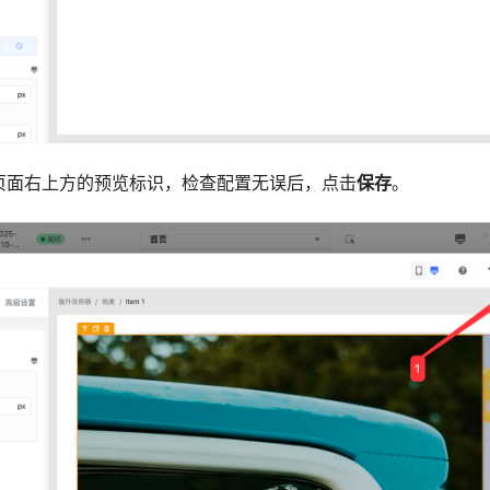
页面右上方的预览标识，检查配置无误后，点击
保存
。