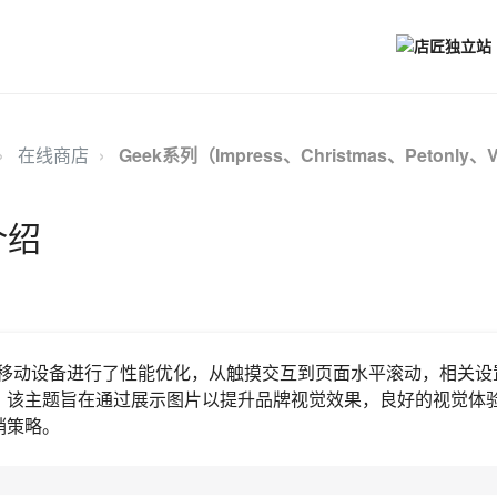
在线商店
Geek系列（Impress、Christmas、Petonly、
介绍
小屏移动设备进行了性能优化，从触摸交互到页面水平滚动，相关
。该主题旨在通过展示图片以提升品牌视觉效果，良好的视觉体
销策略。