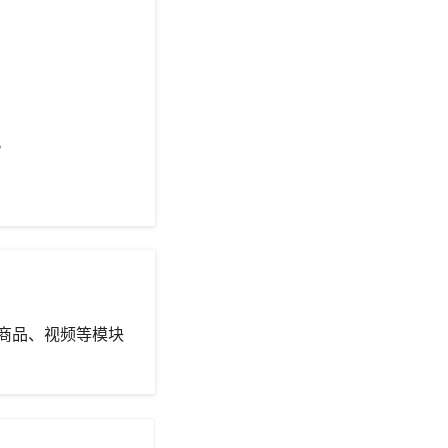
。
、商品、视频等模块