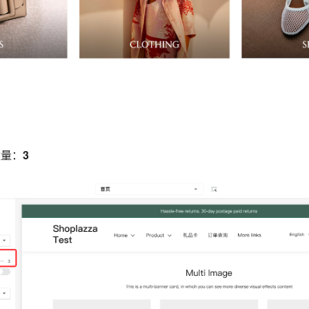
数量：
3