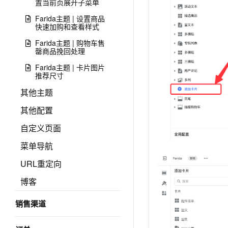
置当前页展开子菜单
Farida主题 | 设置商品
快速加购和查看样式
Farida主题 | 购物车售
罄商品挽回处理
Farida主题 | 卡片图片
推荐尺寸
其他主题
其他配置
自定义页面
菜单导航
URL重定向
博客
销售渠道