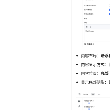
内容布局：
悬浮
内容显示方式：
内容位置：
底部
显示底部阴影：