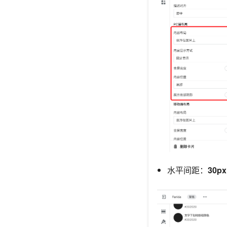
水平间距：
30px