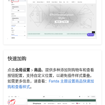
快速加购
点击
全局设置
>
商品
，提供多种添加到购物车和查看
按钮配置，支持自定义位置，以避免插件样式重叠。
如需更多信息，请查看：
Farida 主题设置商品快速加
购和查看样式
。