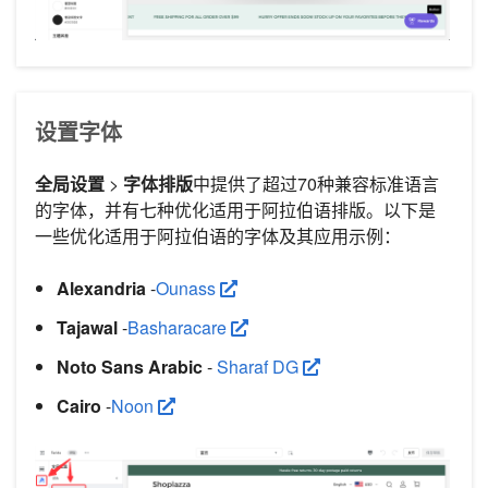
设置字体
全局设置
>
字体排版
中提供了超过70种兼容标准语言
的字体，并有七种优化适用于阿拉伯语排版。以下是
一些优化适用于阿拉伯语的字体及其应用示例：
Alexandria
-
Ounass
Tajawal
-
Basharacare
Noto Sans Arabic
-
Sharaf DG
Cairo
-
Noon