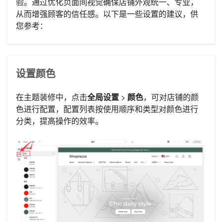
验。通过优化页面间视觉确保店铺外观统一、专业，
从而增强顾客的信任感。以下是一些设置的建议，供
您参考：
设置颜色
在主题装修中，点击
全局设置
>
颜色
，可对店铺的颜
色进行配置，配置列表按使用顺序和类型对颜色进行
分类，提高操作的效率。