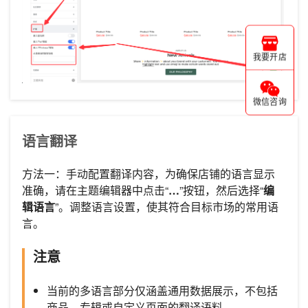
我要开店
微信咨询
语言翻译
方法一：手动配置翻译内容，为确保店铺的语言显示
准确，请在主题编辑器中点击“
…
”按钮，然后选择“
编
辑语言
”。调整语言设置，使其符合目标市场的常用语
言。
注意
当前的多语言部分仅涵盖通用数据展示，不包括
商品、专辑或自定义页面的翻译语料。