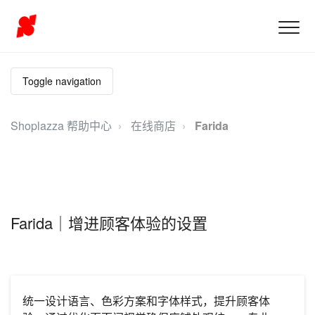
Toggle navigation
Shoplazza 帮助中心
在线商店
Farida
Farida｜增进顾客体验的设置
统一设计语言、色彩方案和字体样式，提升顾客体