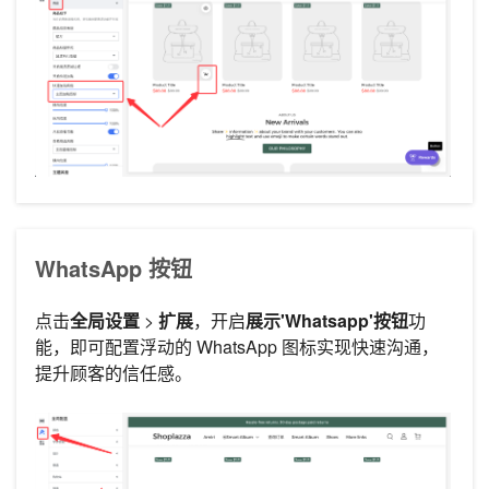
WhatsApp 按钮
点击
全局设置
>
扩展
，开启
展示'Whatsapp'按钮
功
能，即可配置浮动的 WhatsApp 图标实现快速沟通，
提升顾客的信任感。