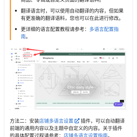
翻译语言时，可以使用自动翻译的内容，但如果
有更准确的翻译语料，您也可以在此进行修改。
更详细的语言配置教程请参考：
多语言配置指
南
。
方法二：安装
店铺多语言设置
插件，可以自动翻译
前端的通用内容以及主题中自定义的内容。关于插件
的具体配置过程请参考：
店铺多语言设置指南
。