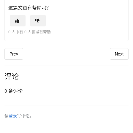
这篇文章有帮助吗？
0 人中有 0 人觉得有帮助
Prev
Next
评论
0 条评论
请
登录
写评论。