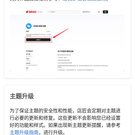
主题升级
为了保证主题的安全性和性能，店匠会定期对主题进
行必要的更新和修复。这些更新不会影响您已经设置
好的功能和样式。如果出现新主题更新提醒，请参考
主题升级指南
，进行升级。