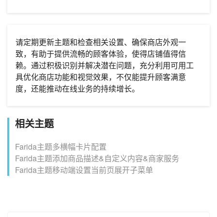
请定期更新主题和检查相关设置、确保商店外观一
致，有助于提供流畅的顾客体验，使得店铺值得信
赖。通过积极识别并解决潜在问题，充分利用可用工
具优化商店功能和视觉效果，不仅能提升顾客满意
度，还能推动在线业务的持续增长。
相关主题
Farida主题多横幅卡片配置
Farida主题添加商品描述&自定义内容&商家服务
Farida主题移动端设置当前页展开子菜单