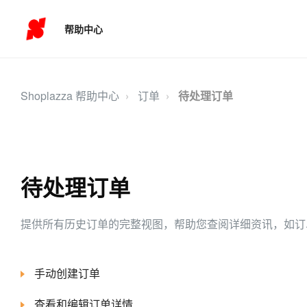
帮助中心
Shoplazza 帮助中心
订单
待处理订单
待处理订单
提供所有历史订单的完整视图，帮助您查阅详细资讯，如订
手动创建订单
查看和编辑订单详情