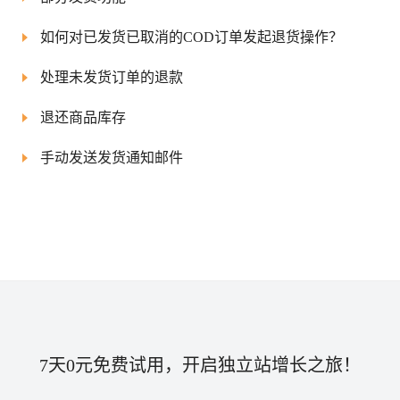
如何对已发货已取消的COD订单发起退货操作？
处理未发货订单的退款
退还商品库存
手动发送发货通知邮件
7天0元免费试用，开启独立站增长之旅！