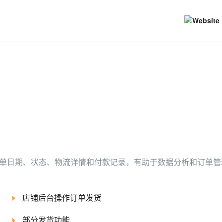
单日期、状态、物流详情和付款记录，有助于数据分析和订单管
店铺后台操作订单发货
部分发货功能