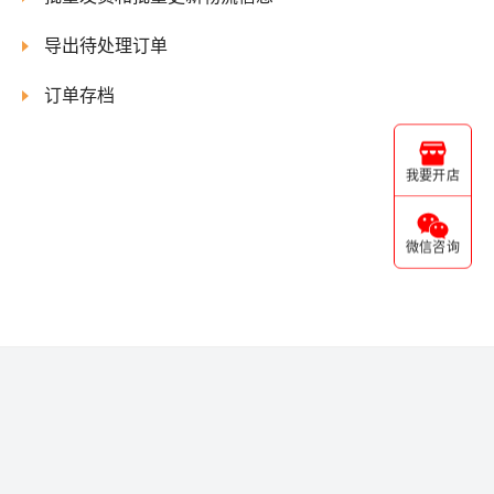
导出待处理订单
订单存档
我要开店
微信咨询