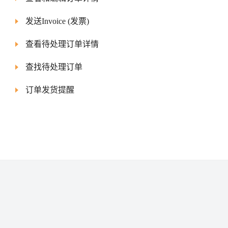
发送Invoice (发票)
查看待处理订单详情
查找待处理订单
订单发货提醒