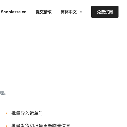
Shoplazza.cn
提交请求
简体中文
免费试用
理。
批量导入运单号
批量发货和批量更新物流信息