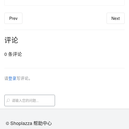
Prev
Next
评论
0 条评论
请
登录
写评论。
© Shoplazza 帮助中心