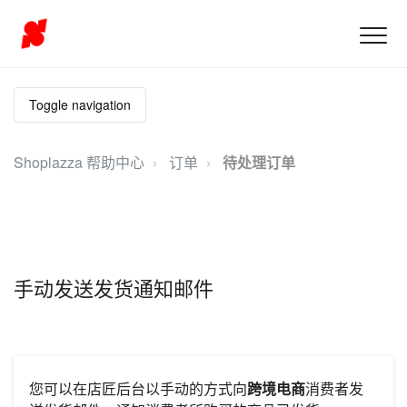
Toggle navigation
Shoplazza 帮助中心
订单
待处理订单
手动发送发货通知邮件
您可以在店匠后台以手动的方式向
跨境电商
消费者发