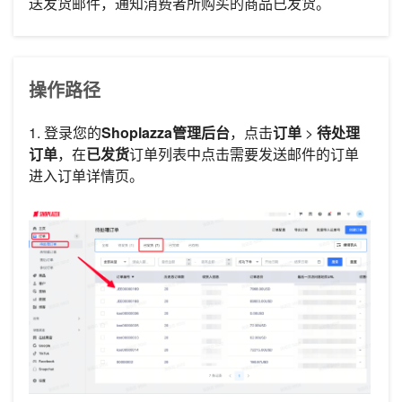
送发货邮件，通知消费者所购买的商品已发货。
操作路径
1. 登录您的
Shoplazza管理后台
，点击
订单
>
待处理
订单
，在
已发货
订单列表中点击需要发送邮件的订单
进入订单详情页。