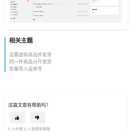
相关主题
设置虚拟商品并发货
同一件商品分开发货
批量导入运单号
这篇文章有帮助吗？
0 人中有 0 人觉得有帮助