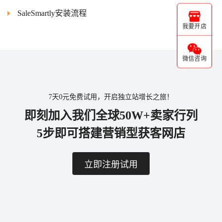
SaleSmartly安装流程
我要开店
微信咨询
7天0元免费试用，开启独立站增长之旅！
即刻加入我们全球50W+卖家行列
5步即可搭建营销型获客网店
立即注册试用