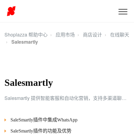
Shoplazza 帮助中心
应用市场
商店设计
在线聊天
Salesmartly
Salesmartly
Salesmartly 提供智能客服和自动化营销，支持多渠道聊天，帮助解决丢单、弃单问题，快速提升销售额。
SaleSmartly插件中集成WhatsApp
SaleSmartly插件的功能及优势