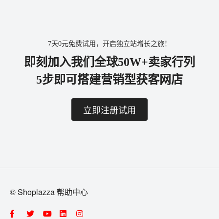
7天0元免费试用，开启独立站增长之旅！
即刻加入我们全球50W+卖家行列
5步即可搭建营销型获客网店
立即注册试用
© Shoplazza 帮助中心