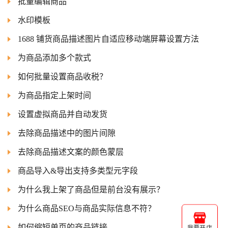
批量编辑商品
水印模板
1688 铺货商品描述图片自适应移动端屏幕设置方法
为商品添加多个款式
如何批量设置商品收税？
为商品指定上架时间
设置虚拟商品并自动发货
去除商品描述中的图片间隙
去除商品描述文案的颜色蒙层
商品导入&导出支持多类型元字段
为什么我上架了商品但是前台没有展示？
为什么商品SEO与商品实际信息不符？
如何缩短单页的商品链接