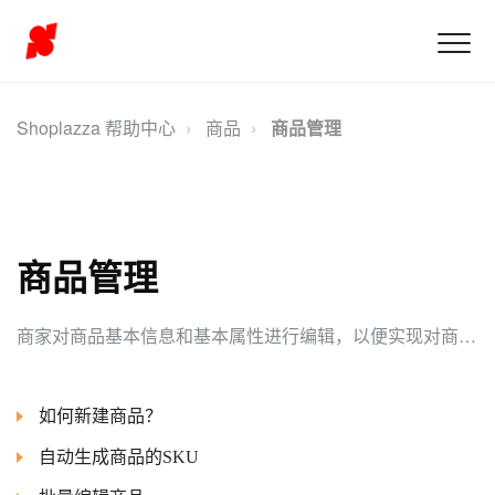
Shoplazza 帮助中心
商品
商品管理
商品管理
商家对商品基本信息和基本属性进行编辑，以便实现对商品的管理。
如何新建商品？
自动生成商品的SKU