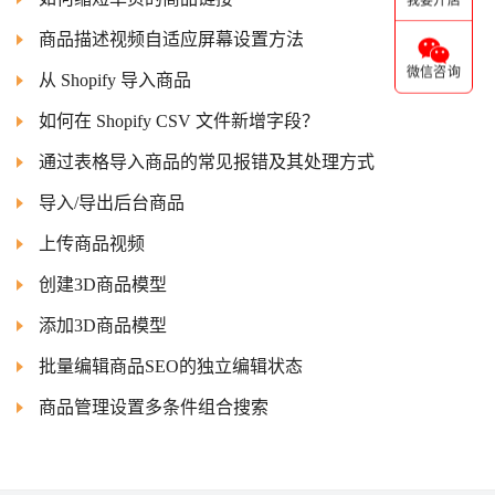
我要开店
商品描述视频自适应屏幕设置方法
微信咨询
从 Shopify 导入商品
如何在 Shopify CSV 文件新增字段？
通过表格导入商品的常见报错及其处理方式
导入/导出后台商品
上传商品视频
创建3D商品模型
添加3D商品模型
批量编辑商品SEO的独立编辑状态
商品管理设置多条件组合搜索