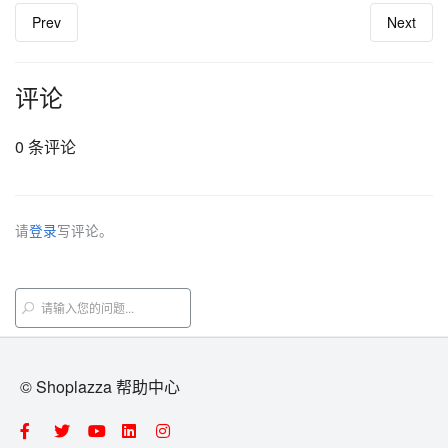
Prev
Next
评论
0 条评论
请
登录
写评论。
© Shoplazza 帮助中心