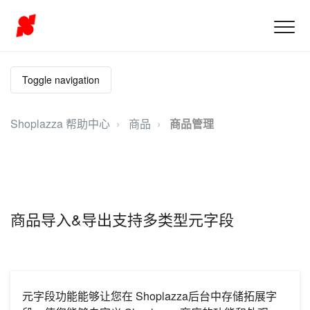
Toggle navigation
Shoplazza 帮助中心
商品
商品管理
商品导入&导出支持多类型元字段
元字段功能能够让您在 Shoplazza后台中存储拓展字