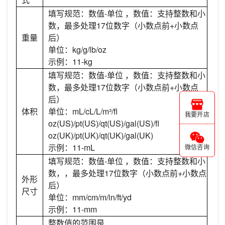
填写规范：数值-单位 ，数值：支持整数和小
数，最多处理17位数字（小数点前+小数点
重量
后）
单位：kg/g/lb/oz
示例：11-kg
填写规范：数值-单位 ，数值：支持整数和小
数，最多处理17位数字（小数点前+小数点
后）
体积
单位：mL/cL/L/m³/fl
我要开店
oz(US)/pt(US)/qt(US)/gal(US)/fl
oz(UK)/pt(UK)/qt(UK)/gal(UK)
示例：11-mL
微信咨询
填写规范：数值-单位 ，数值：支持整数和小
数，，最多处理17位数字（小数点前+小数点
外形
后）
尺寸
单位：mm/cm/m/in/ft/yd
示例：11-mm
整数值的范围是