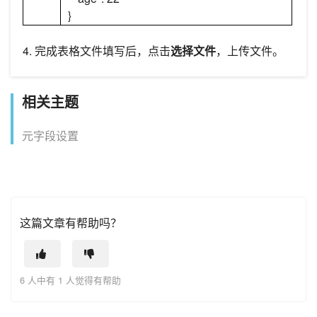
}
4. 完成表格文件填写后，点击
选择文件
，上传文件。
相关主题
元字段设置
这篇文章有帮助吗？
6 人中有 1 人觉得有帮助