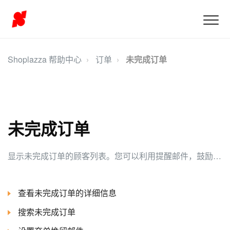
Shoplazza 帮助中心
订单
未完成订单
未完成订单
显示未完成订单的顾客列表。您可以利用提醒邮件，鼓励他们返回并完成购买，从而提高整体转化率。
查看未完成订单的详细信息
搜索未完成订单