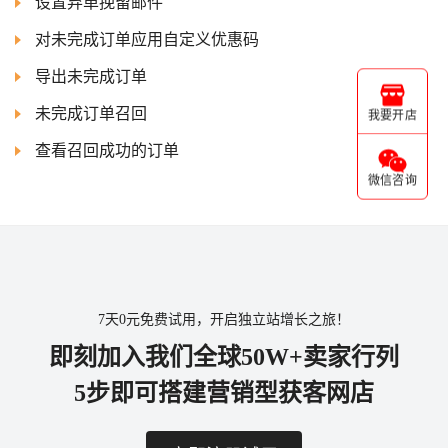
设置弃单挽留邮件
对未完成订单应用自定义优惠码
导出未完成订单
未完成订单召回
我要开店
查看召回成功的订单
微信咨询
7天0元免费试用，开启独立站增长之旅！
即刻加入我们全球50W+卖家行列
5步即可搭建营销型获客网店