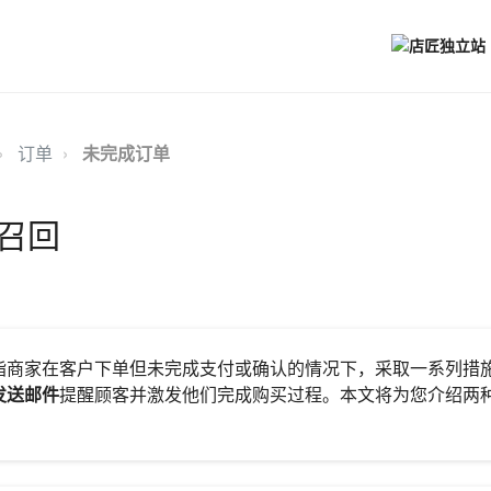
订单
未完成订单
召回
指商家在客户下单但未完成支付或确认的情况下，采取一系列措
发送邮件
提醒顾客并激发他们完成购买过程。本文将为您介绍两