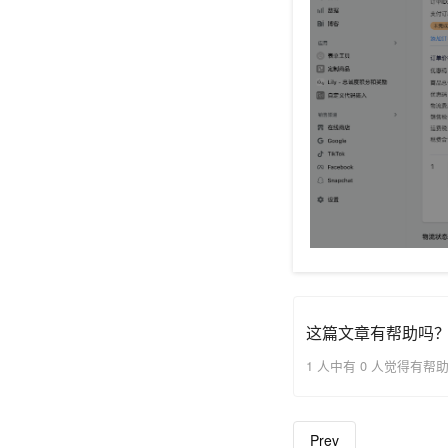
这篇文章有帮助吗
1 人中有 0 人觉得有帮
Prev