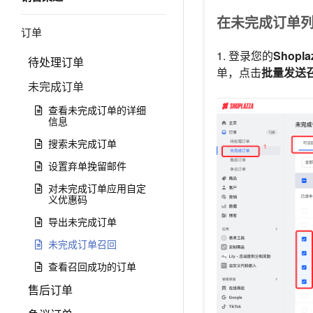
在未完成订单
订单
1. 登录您的
Shopl
待处理订单
单，点击
批量发送
未完成订单
查看未完成订单的详细
信息
搜索未完成订单
设置弃单挽留邮件
对未完成订单应用自定
义优惠码
导出未完成订单
未完成订单召回
查看召回成功的订单
售后订单