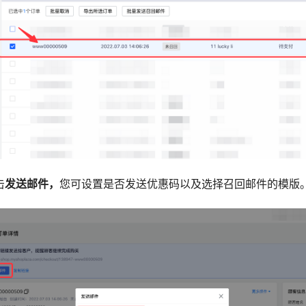
击
发送邮件，
您可设置是否发送优惠码以及选择召回邮件的模版