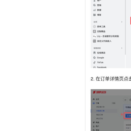
2. 在订单详情页点