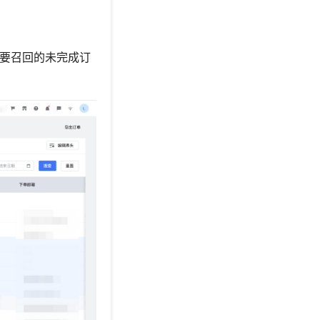
要召回的未完成订