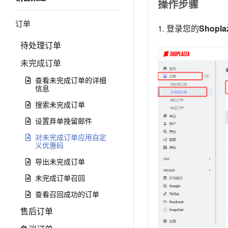
操作步骤
订单
1. 登录您的
Shopl
待处理订单
未完成订单
查看未完成订单的详细
信息
搜索未完成订单
设置弃单挽留邮件
对未完成订单应用自定
义优惠码
导出未完成订单
未完成订单召回
查看召回成功的订单
售后订单