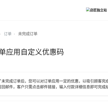
订单
未完成订单
单应用自定义优惠码
了未完成订单后，您可以对订单应用一定的优惠，以吸引顾客完
召回邮件，客户只需点击邮件链接，输入付款详细信息即可完成