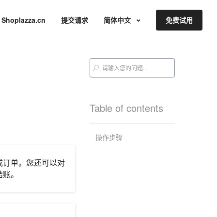
Shoplazza.cn
提交请求
简体中文
免费试用
Table of contents
操作步骤
成订单。您还可以对
结账。