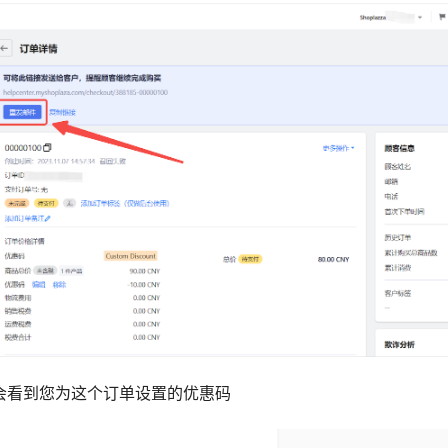
页会看到您为这个订单设置的优惠码