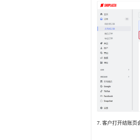
7. 客户打开结账