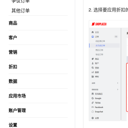
争议订单
2. 选择要应用折扣
其他订单
商品
客户
营销
折扣
数据
应用市场
账户管理
设置