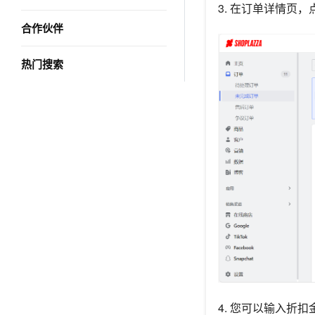
3. 在订单详情页，
合作伙伴
热门搜索
4. 您可以输入折