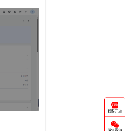
我要开店
微信咨询