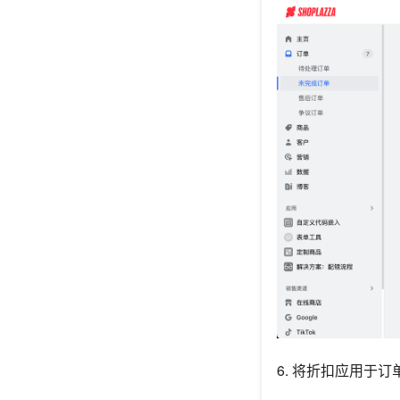
6. 将折扣应用于