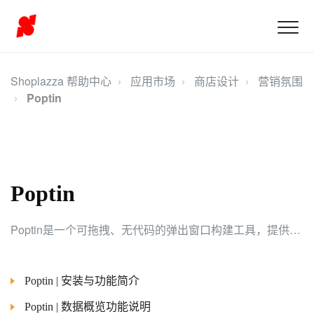
Shoplazza 帮助中心
应用市场
商店设计
营销氛围
Poptin
Poptin
Poptin是一个可拖拽、无代码的弹出窗口构建工具，提供多种功能、工具和模板，您可以创建各种类型的弹窗广告、优惠活动等。帮助您的网站提供更具吸引力和个性化的用户体验。
Poptin | 安装与功能简介
Poptin | 数据概览功能说明