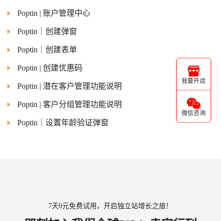
Poptin | 账户管理中心
Poptin｜创建弹窗
Poptin｜创建表单
Poptin | 创建优惠码
我要开店
Poptin | 潜在客户管理功能说明
Poptin | 客户分组管理功能说明
微信咨询
Poptin｜设置年龄验证弹窗
7天0元免费试用，开启独立站增长之旅！