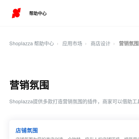
帮助中心
Shoplazza 帮助中心
应用市场
商店设计
营销氛围
营销氛围
Shoplazza提供多款打造营销氛围的插件，商家可以
店铺氛围