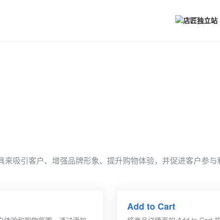
借助工具来吸引客户、增强品牌形象、提升购物体验，并促进客户参
Add to Cart