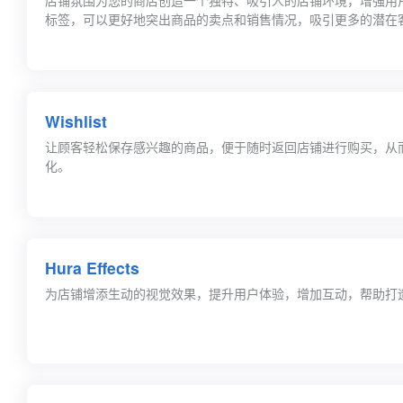
店铺氛围为您的商店创造一个独特、吸引人的店铺环境，增强用
标签，可以更好地突出商品的卖点和销售情况，吸引更多的潜在
Wishlist
让顾客轻松保存感兴趣的商品，便于随时返回店铺进行购买，从
化。
Hura Effects
为店铺增添生动的视觉效果，提升用户体验，增加互动，帮助打