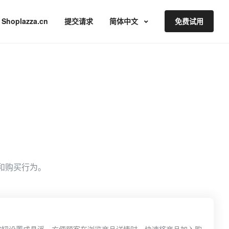
Shoplazza.cn
提交请求
简体中文
免费试用
与和购买行为。