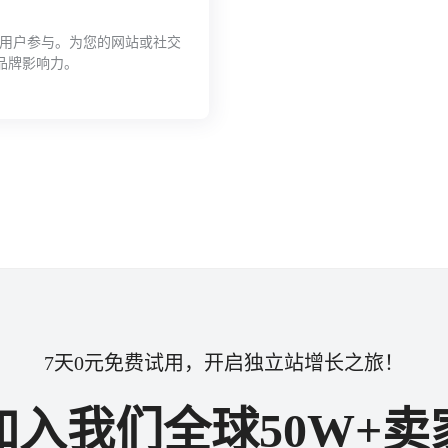
光和用户参与。为您的网站或社交
品牌影响力。
7天0元免费试用，开启独立站增长之旅！
加入我们全球50W+卖