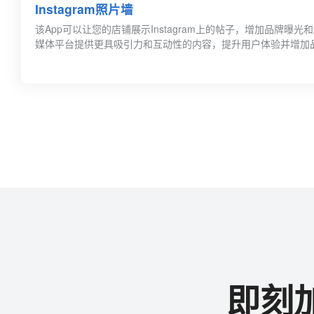
Instagram照片墙
该App可以让您的店铺展示Instagram上的帖子，增加品牌曝
媒体平台提供更具吸引力和互动性的内容，提升用户体验并增加
即刻