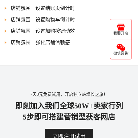
店铺氛围｜设置结账页倒计时
店铺氛围｜设置购物车倒计时
店铺氛围｜设置加购按钮动效
我要开店
店铺氛围｜强化店铺信赖感
微信咨询
7天0元免费试用，开启独立站增长之旅！
即刻加入我们全球50W+卖家行列
5步即可搭建营销型获客网店
立即注册试用