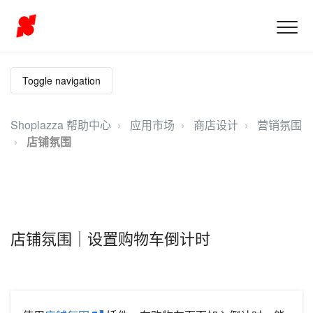
Toggle navigation
Shoplazza 帮助中心
应用市场
商店设计
营销氛围
店铺氛围
店铺氛围｜设置购物车倒计时