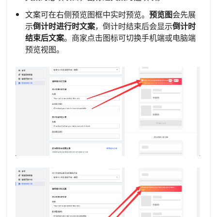
文案可在右侧预览图框中实时预览。
预览图
会先展
示
倒计时进行时文案
，倒计时结束后会显示
倒计时
结束后文案
。商家点击图标可切换手机端或电脑端
预览视图。