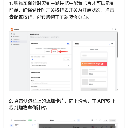
1. 购物车倒计时需到主题装修中配置卡片才可展示到
前端，确保倒计时开关按钮去开关为开启状态，点击
去配置
按钮，跳转购物车主题装修页面。
2. 点击侧边栏上的
添加卡片
，向下滑动，在
APPS
下
找到
购物车倒计时
。