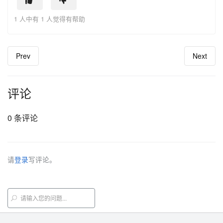
1 人中有 1 人觉得有帮助
Prev
Next
评论
0 条评论
请
登录
写评论。