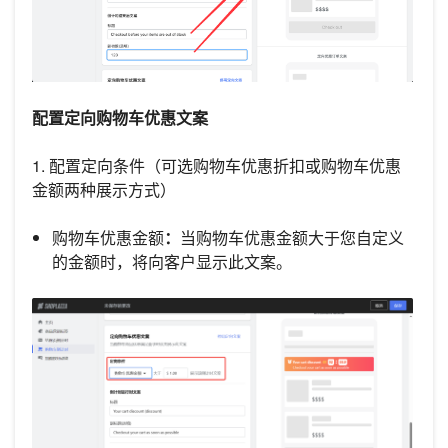
配置定向购物车优惠文案
1. 配置定向条件（可选购物车优惠折扣或购物车优惠
金额两种展示方式）
购物车优惠金额
：
当购物车优惠金额大于您自定义
的金额时，将向客户显示此文案。