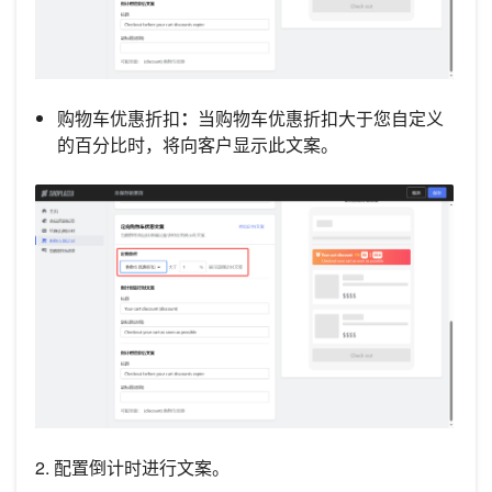
购物车优惠折扣
：
当购物车优惠折扣大于您自定义
的百分比时，将向客户显示此文案。
2. 配置倒计时进行文案。