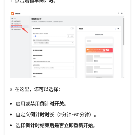
1. 点击
购物车倒计时
。
2. 在这里，您可以选择：
启用或禁用
倒计时开关
。
自定义
倒计时时长
（2分钟~60分钟）。
选择
倒计时结束后是否立即重新开始
。