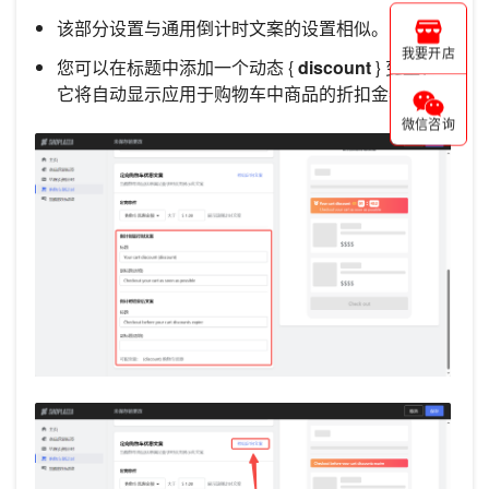
该部分设置与通用倒计时文案的设置相似。
我要开店
您可以在标题中添加一个动态 {
discount
} 变量，
它将自动显示应用于购物车中商品的折扣金额。
微信咨询