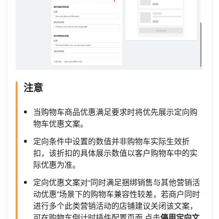
注意
当购物车商品优惠满足要求时将优先展示定向购
物车优惠文案。
定向条件中设置的数值并非购物车实际生效折
扣，该折扣的具体展示数值以客户购物车中的实
际优惠为准。
定向优惠文案对“同时满足捆绑销售与其他营销活
动优惠”场景下的购物车兼容性较差，若商户同时
进行多个此类营销活动的店铺建议关闭该文案，
可在购物车倒计时插件配置页面 点击
停用定向文