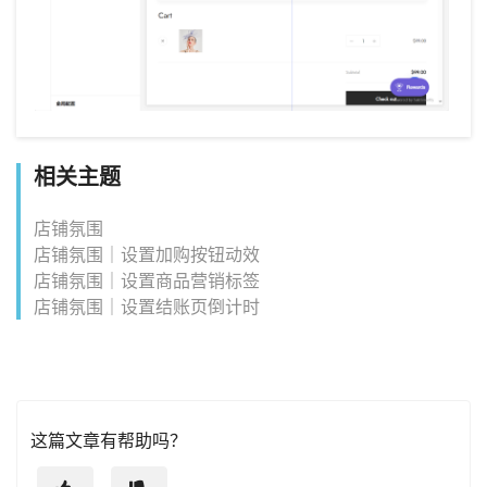
相关主题
店铺氛围
店铺氛围｜设置加购按钮动效
店铺氛围｜设置商品营销标签
店铺氛围｜设置结账页倒计时
这篇文章有帮助吗？