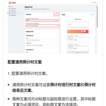
配置通用倒计时文案
1. 配置通用倒计时文案。
通用倒计时文案可设置
倒计时进行时文案
和
倒计时
结束后文案
。
两种文案均可对标题与副标题进行设置，其中标题
文案为必填项目，副标题文案为选填项。