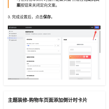
案
按钮来关闭定向文案。
3. 完成设置后，点击
保存
。
主题装修-购物车页面添加倒计时卡片