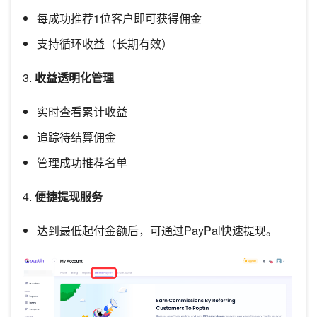
每成功推荐1位客户即可获得佣金
支持循环收益（长期有效）
3.
收益透明化管理
实时查看累计收益
追踪待结算佣金
管理成功推荐名单
4.
便捷提现服务
达到最低起付金额后，可通过PayPal快速提现。