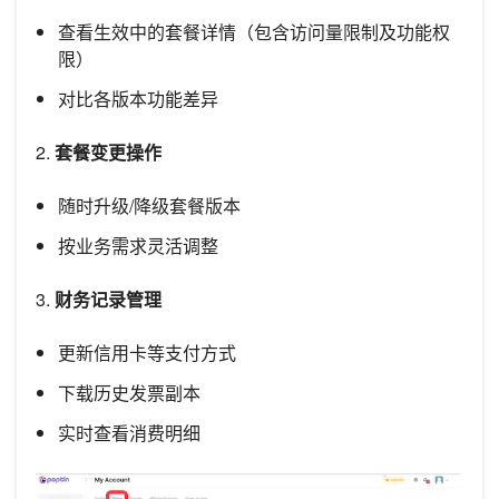
查看生效中的套餐详情（包含访问量限制及功能权
限）
对比各版本功能差异
2.
套餐变更操作
随时升级/降级套餐版本
按业务需求灵活调整
3.
财务记录管理
更新信用卡等支付方式
下载历史发票副本
实时查看消费明细