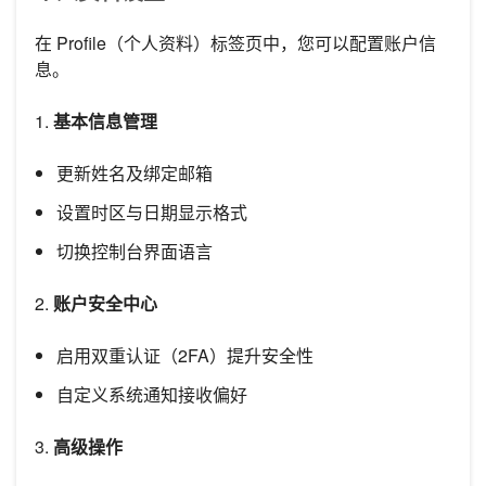
在 Profile（个人资料）标签页中，您可以配置账户信
息。
1.
基本信息管理
更新姓名及绑定邮箱
设置时区与日期显示格式
切换控制台界面语言
2.
账户安全中心
启用双重认证（2FA）提升安全性
自定义系统通知接收偏好
3.
高级操作