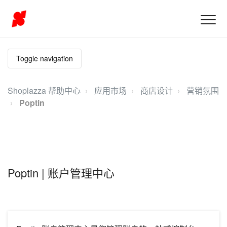
Toggle navigation
Shoplazza 帮助中心
应用市场
商店设计
营销氛围
Poptin
Poptin | 账户管理中心