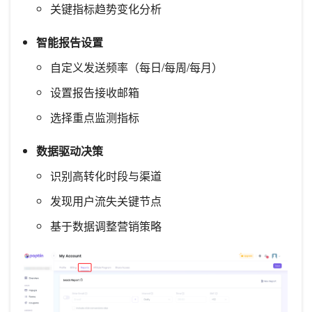
关键指标趋势变化分析
智能报告设置
自定义发送频率（每日/每周/每月）
设置报告接收邮箱
选择重点监测指标
数据驱动决策
识别高转化时段与渠道
发现用户流失关键节点
基于数据调整营销策略