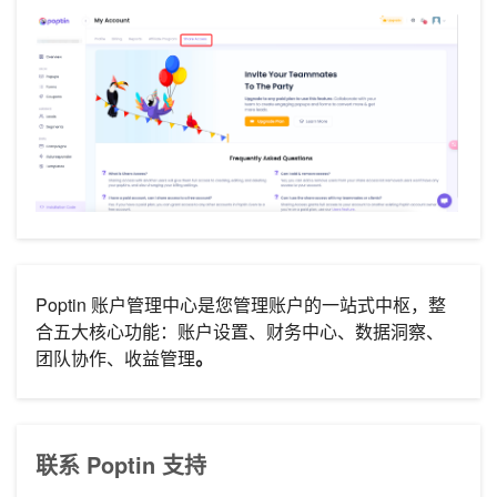
Poptin 账户管理中心是您管理账户的一站式中枢，整
合五大核心功能：账户设置、财务中心、数据洞察、
团队协作、收益管理
。
联系 Poptin 支持