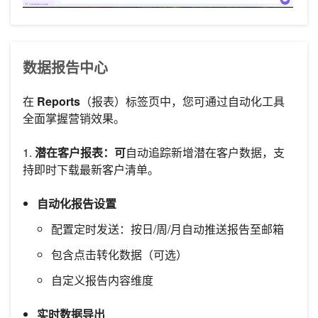
数据报告中心
在
Reports
（报表）标签页中，您可通过自动化工具
全面掌握营销效果。
1.
潜在客户报表：可
自动追踪新增潜在客户数据，支
持即时下载最新客户清单。
自动化报告设置
配置定时发送：按日/周/月自动推送报告至邮箱
包含点击转化数据（可选）
自定义报告内容维度
实时数据导出