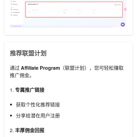
推荐联盟计划
通过
Affiliate Program
（联盟计划），您可轻松赚取
推广佣金。
1.
专属推广链接
获取个性化推荐链接
分享给潜在用户注册
2.
丰厚佣金回报