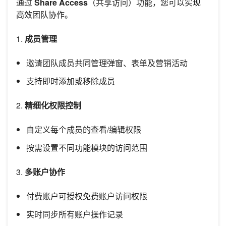
通过
Share Access
（共享访问）功能，您可以实现
高效团队协作。
1.
成员管理
邀请团队成员共同管理弹窗、表单及营销活动
支持即时添加或移除成员
2.
精细化权限控制
自定义每个成员的查看/编辑权限
按需设置不同功能模块的访问范围
3.
多账户协作
付费账户可授权免费账户访问权限
实时同步所有账户操作记录