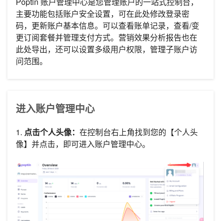
Poptin 账户管理中心是您管理账户的一站式控制台，
主要功能包括账户安全设置，可在此处修改登录密
码，更新账户基本信息。可以查看账单记录，查看/变
更订阅套餐并管理支付方式。营销效果分析报告也在
此处导出，还可以设置多级用户权限，管理子账户访
问范围。
进入账户管理中心
1.
点击个人头像：
在控制台右上角找到您的【个人头
像】并点击，即可进入账户管理中心。