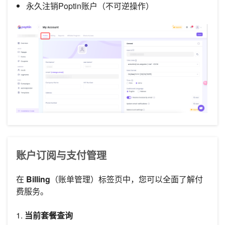
永久注销Poptin账户（不可逆操作）
账户订阅与支付管理
在
Billing
（账单管理）标签页中，您可以全面了解付
费服务。
1.
当前套餐查询