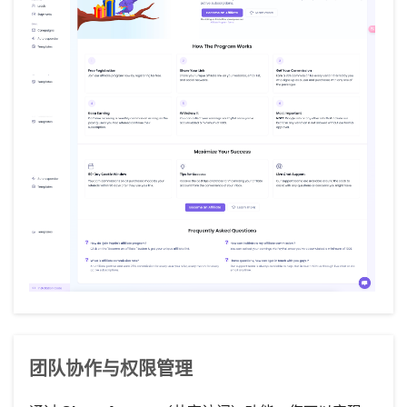
团队协作与权限管理