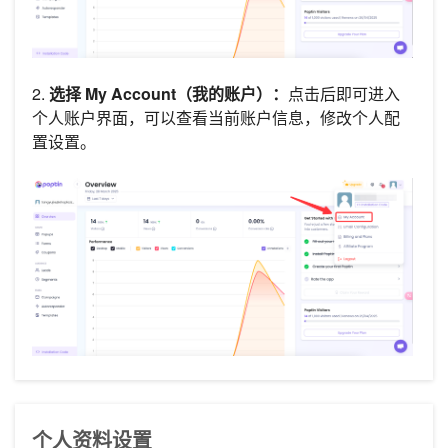
2.
选择 My Account（我的账户）：
点击后即可进入
个人账户界面，可以查看当前账户信息，修改个人配
置设置。
个人资料设置