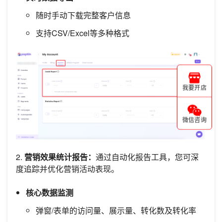
随时手动下载完整客户信息
支持CSV/Excel等多种格式
我要开店
微信咨询
2.
营销效果统计报告：
通过自动化报告工具，您可深
度追踪并优化营销活动表现。
核心数据监测
弹窗/表单的访问量、展示量、转化数及转化率