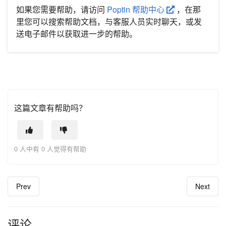
如果您需要帮助，请访问
Poptin 帮助中心
，在那
里您可以搜索帮助文档，与客服人员实时聊天，或发
送电子邮件以获取进一步的帮助。
这篇文章有帮助吗？
0 人中有 0 人觉得有帮助
Prev
Next
评论