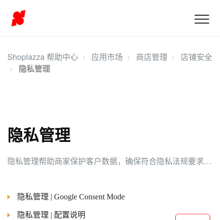
Shoplazza 帮助中心
应用市场
商店管理
店铺安全
隐私管理
隐私管理
隐私管理帮助商家保护客户数据，确保符合隐私法规要求。它允许商家管理客户的数据请求，保持透明度，并保护敏感信息，建立信任并提供安全的购物体验。
隐私管理 | Google Consent Mode
隐私管理 | 配置说明