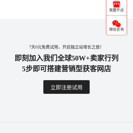
我要开店
微信咨询
7天0元免费试用，开启独立站增长之旅！
即刻加入我们全球50W+卖家行列
5步即可搭建营销型获客网店
立即注册试用