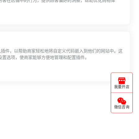
访客在店铺中的行为，提供顾客偏好的洞察，帮助优化购物体
代码嵌入插件，以帮助商家轻松地将自定义代码嵌入到他们的网站中。这
设置选项，使商家能够方便地管理和配置插件。
我要开店
微信咨询