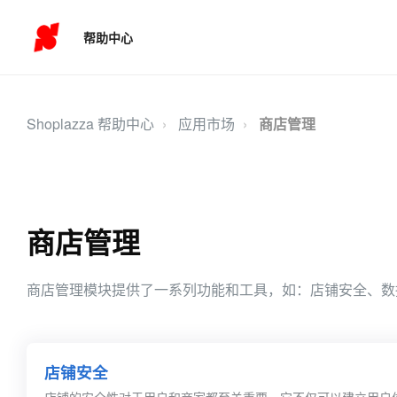
帮助中心
Shoplazza 帮助中心
应用市场
商店管理
商店管理
商店管理模块提供了一系列功能和工具，如：店铺安全、数
店铺安全