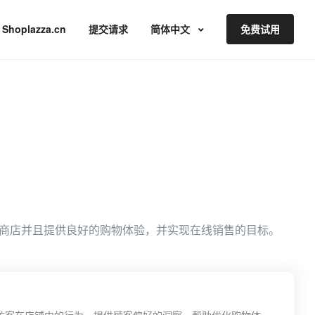
Shoplazza.cn
提交请求
简体中文
免费试用
商店并且提供良好的购物体验，并实现在线销售的目标。