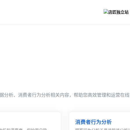
据分析、消费者行为分析相关内容，帮助您高效管理和运营在线
消费者行为分析