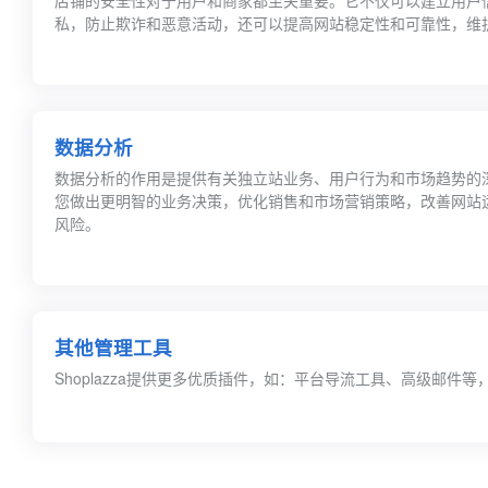
店铺的安全性对于用户和商家都至关重要。它不仅可以建立用户
私，防止欺诈和恶意活动，还可以提高网站稳定性和可靠性，维
数据分析
数据分析的作用是提供有关独立站业务、用户行为和市场趋势的
您做出更明智的业务决策，优化销售和市场营销策略，改善网站
风险。
其他管理工具
Shoplazza提供更多优质插件，如：平台导流工具、高级邮件