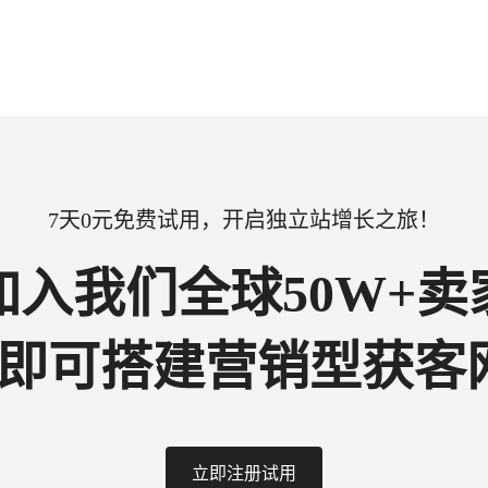
7天0元免费试用，开启独立站增长之旅！
加入我们全球50W+卖
步即可搭建营销型获客
立即注册试用