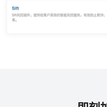
Sift
Sift风控插件，提供给客户高效的智能风控服务，有效防止欺诈
率。