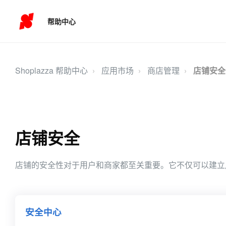
帮助中心
Shoplazza 帮助中心
应用市场
商店管理
店铺安全
店铺安全
店铺的安全性对于用户和商家都至关重要。它不仅可以建立
安全中心