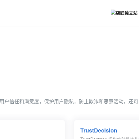
用户信任和满意度，保护用户隐私，防止欺诈和恶意活动，还可
TrustDecision