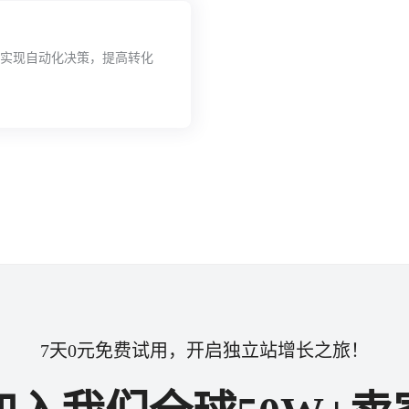
、实现自动化决策，提高转化
7天0元免费试用，开启独立站增长之旅！