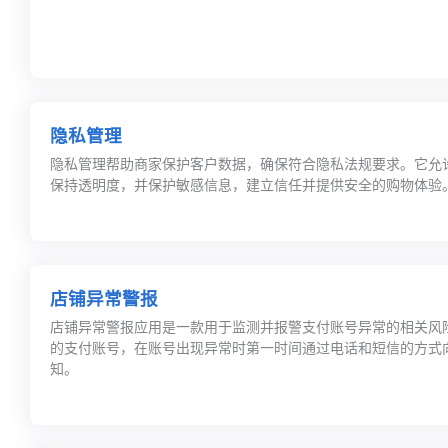
隐私管理
隐私管理帮助商家保护客户数据，确保符合隐私法规要求。它允
保持透明度，并保护敏感信息，建立信任并提供安全的购物体验
店铺异常警报
店铺异常警报应用是一款用于监测并报警支付账号异常的相关风
的支付账号，在账号出现异常时第一时间通过电话和短信的方式
知。