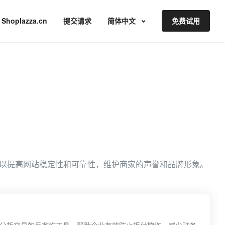
Shoplazza.cn
提交请求
简体中文
免费试用
以提高网站稳定性和可靠性，维护商家的声誉和品牌形象。