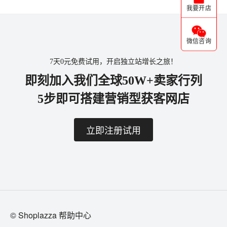
我要开店
微信咨询
7天0元免费试用，开启独立站增长之旅！
即刻加入我们全球50W+卖家行列
5步即可搭建营销型获客网店
立即注册试用
© Shoplazza 帮助中心