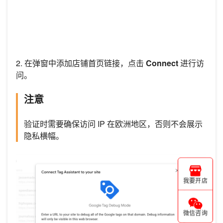
2. 在弹窗中添加店铺首页链接，点击
Connect
进行访
问。
注意
验证时需要确保访问 IP 在欧洲地区，否则不会展示
隐私横幅。
我要开店
微信咨询