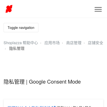
Toggle navigation
Shoplazza 帮助中心
应用市场
商店管理
店铺安全
隐私管理
隐私管理 | Google Consent Mode