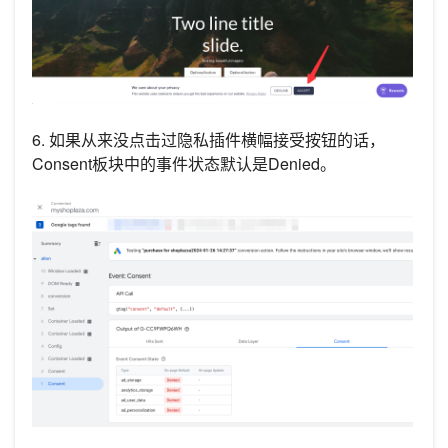
6. 如果从来没点击过隐私插件横幅接受按钮的话，
Consent板块中的事件状态默认是Denied。