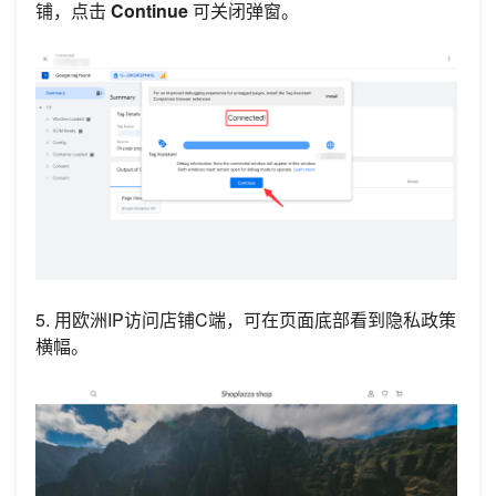
铺，点击
Continue
可关闭弹窗。
5. 用欧洲IP访问店铺C端，可在页面底部看到隐私政策
横幅。