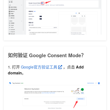
如何验证 Google Consent Mode？
1. 打开
Google官方验证工具
，点击
Add
domain
。