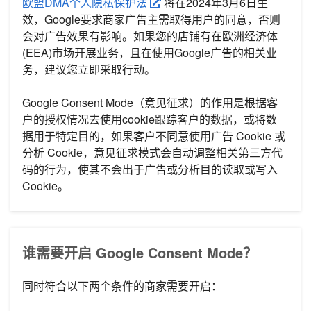
欧盟DMA个人隐私保护法
将在2024年3月6日生
效，Google要求商家广告主需取得用户的同意，否则
会对广告效果有影响。如果您的店铺有在欧洲经济体
(EEA)市场开展业务，且在使用Google广告的相关业
务，建议您立即采取行动。
Google Consent Mode（意见征求）的作用是根据客
户的授权情况去使用cookie跟踪客户的数据，或将数
据用于特定目的，如果客户不同意使用广告 Cookie 或
分析 Cookie，意见征求模式会自动调整相关第三方代
码的行为，使其不会出于广告或分析目的读取或写入
Cookie。
谁需要开启 Google Consent Mode？
同时符合以下两个条件的商家需要开启：