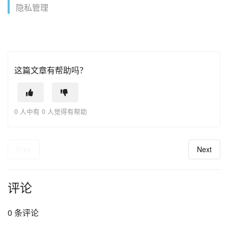
隐私管理
这篇文章有帮助吗？
0 人中有 0 人觉得有帮助
Prev
Next
评论
0 条评论