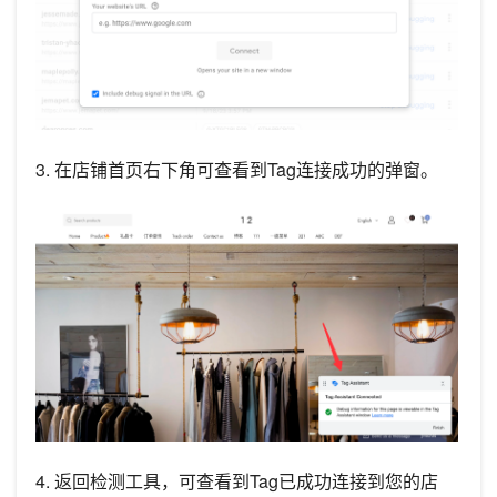
3. 在店铺首页右下角可查看到Tag连接成功的弹窗。
4. 返回检测工具，可查看到Tag已成功连接到您的店