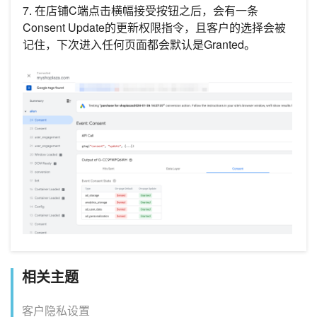
7. 在店铺C端点击横幅接受按钮之后，会有一条
Consent Update的更新权限指令，且客户的选择会被
记住，下次进入任何页面都会默认是Granted。
相关主题
客户隐私设置