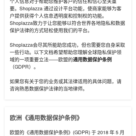
个人信息对于帮助您维护客户的信任和信心至关重
要。Shoplazza 通过设计平台功能，使商家能够为客
户提供获得个人信息透明度和控制权的功能。
Shoplazza致力于让您能够以符合世界各地隐私和数据
保护法律的方式轻松使用我们的平台。
Shoplazza会尽其所能助您成功，但也需要您自身采取
一些行动。以下文档希望帮助您理解全球隐私保护领
域的一项重要立法——欧盟的
通用数据保护条例
（GDPR）。
如果您有关于您的业务或其法律适用的具体问题，请
咨询熟悉数据保护法律的当地律师。
欧洲《通用数据保护条例》
欧盟的《通用数据保护条例》(GDPR) 于 2018 年 5 月