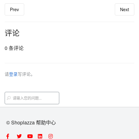
Prev
Next
评论
0 条评论
请
登录
写评论。
© Shoplazza 帮助中心