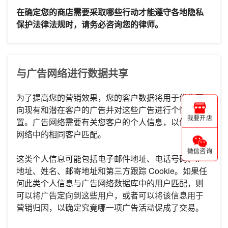
在确定您的商店需要采取哪些行动才能遵守各地隐私
保护法律法规时，请务必咨询您的律师。
与广告网络进行数据共享
为了提高您的营销效果，您的客户数据将用于优化面
向现有和潜在客户的广告并对这些广告进行个性化设
我要开店
置。广告网络需要有关您客户的个人信息，以便与其
网络中的相同客户匹配。
微信咨询
这类个人信息可能包括电子邮件地址、电话号码、IP
地址、姓名、邮寄地址和第三方跟踪 Cookie。如果任
何此类个人信息与广告网络数据库中的用户匹配，则
可以将广告定向到这些用户，或者可以将该信息用于
营销归因，以确定究竟哪一项广告活动促成了交易。