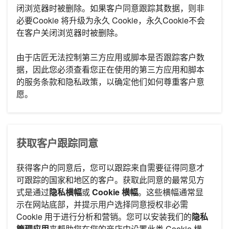
闭浏览器时被删除。如果客户同意跟踪其数据，则非
必要Cookie 将升级为永久 Cookie，永久Cookie不会
在客户关闭浏览器时被删除。
由于店匠无法控制第三方应用或脚本是否跟踪客户数
据，因此您必须查看您正在使用的第三方应用和脚本
的服务条款和隐私政策，以确定他们如何尊重客户意
愿。
获取客户跟踪同意
获得客户的同意后，您可以跟踪来自需要征得同意才
可跟踪的国家和地区的客户。获取此同意的最常见方
式是通过
隐私横幅
或
Cookie 横幅
。这些横幅通常显
示在网站底部，并提示用户选择同意授权非必需
Cookie 用于进行分析和营销。您可以安装我们的
隐私
管理应用
来帮助您在您的商店中设置此类 Cookie 横