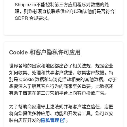
Shoplazza不能控制第三方应用程序对数据的处
理，则您必须直接联系供应商以确认他们是否符合
GDPR 合规要求。
Cookie 和客户隐私许可应用
​​世界各地的国家和地区都出台了相关法规，规定企业
如何收集、处理和共享客户数据。收集客户数据，特
别是 Cookie 数据和与浏览活动相关的其他数据，对于
想要深入了解其客户行为的商家至关重要。此数据还
有助于商家在第三方营销平台上向客户投放广告。
为了帮助商家遵守上述法规并与客户建立信任，店匠
将向您提供多种应用、功能和开发者工具。您可以安
装由店匠开发的
隐私管理
。