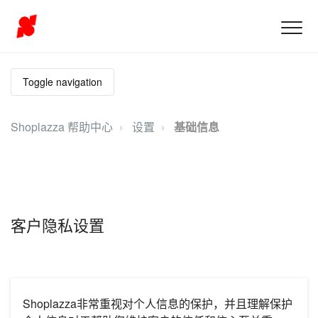
Toggle navigation
Shoplazza 帮助中心
设置
基础信息
客户隐私设置
Shoplazza非常重视对个人信息的保护，并且理解保护