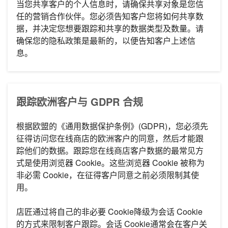
当您共享客户的个人信息时，请确保共享对象是您信
任的营销合作伙伴。您必须告知客户您将如何共享数
据，并决定您想要跟踪和共享的数据类型及数量。请
确保您的隐私政策是最新的，以便告知客户上述信
息。
跟踪欧洲客户与 GDPR 合规
根据欧盟的《通用数据保护条例》(GDPR)，您必须先
征得访问您在线商店的欧洲客户的同意，然后才能跟
踪他们的数据。跟踪您在线商店客户数据的最常见方
式是使用浏览器 Cookie。这些浏览器 Cookie 被称为
非必需 Cookie，在征得客户同意之前必须限制其使
用。
店匠通过将自己的非必要 Cookie降级为会话 Cookie
的方式来限制客户跟踪。会话 Cookie通常会在客户关