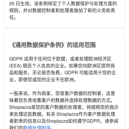
25 日生效。该条例规定了个人数据保护与处理方面的
规则，并对数据控制者和处理者施加了新的义务和责
任。
《通用数据保护条例》的适用范围
GDPR 适用于任何位于欧盟，或者处理欧洲经济区
(EEA) 居民个人信息的企业。如果您向欧洲区提供商
品和服务，无论是否免费，GDPR 可能适用于您的企
业，即使您或您的企业不在欧洲。
一般来说，作为商家，您是客户数据的控制者，这意
味着您负责收集客户的数据并选择处理数据的方式。
Shoplazza是您的客户数据的处理者，将按照您的指示
来处理这些数据。有关 Shoplazza作为客户数据处理
者职责的信息以及Shoplazza如何遵守GDPR，请参阅
我们的
数据处理附录
。