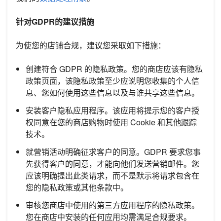
针对GDPR的建议措施
为使您的店铺合规，建议您采取如下措施：
创建符合 GDPR 的隐私政策。您的商店应该有隐私
政策页面，该隐私政策至少应说明您收集的个人信
息、您如何使用这些信息以及与谁共享这些信息。
安装客户隐私应用程序。该应用将提示您的客户授
权同意在您的商店购物时使用 Cookie 和其他跟踪
技术。
就营销活动明确征求客户的同意。GDPR 要求您事
先获得客户的同意，才能向他们发送营销邮件。您
应该明确提出此类请求，而不是默示将请求包含在
您的隐私政策或其他条款中。
审核您商店中使用的第三方应用程序的隐私政策。
您在商店中安装的任何应用均需满足合规要求。