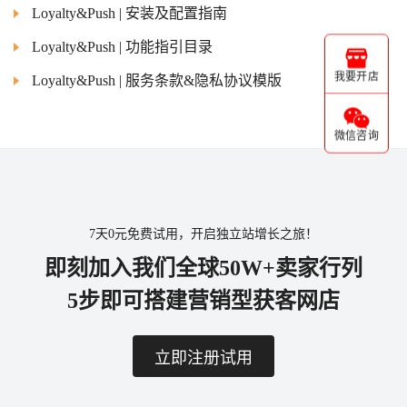
Loyalty&Push | 安装及配置指南
Loyalty&Push | 功能指引目录
我要开店
Loyalty&Push | 服务条款&隐私协议模版
微信咨询
7天0元免费试用，开启独立站增长之旅！
即刻加入我们全球50W+卖家行列
5步即可搭建营销型获客网店
立即注册试用