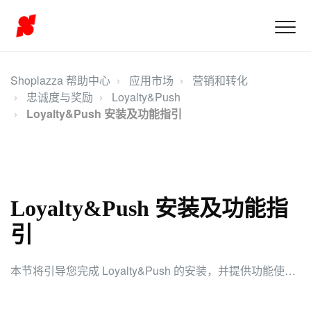
Shoplazza 帮助中心
应用市场
营销和转化
忠诚度与奖励
Loyalty&Push
Loyalty&Push 安装及功能指引
Loyalty&Push 安装及功能指
引
本节将引导您完成 Loyalty&Push 的安装，并提供功能使用指引。