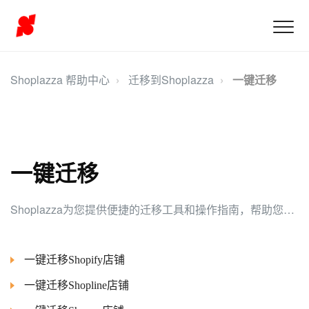
Shoplazza 帮助中心
迁移到Shoplazza
一键迁移
一键迁移
Shoplazza为您提供便捷的迁移工具和操作指南，帮助您轻松将现有店铺数据快速迁移至Shoplazza平台，确保无缝衔接与高效启动。
一键迁移Shopify店铺
一键迁移Shopline店铺