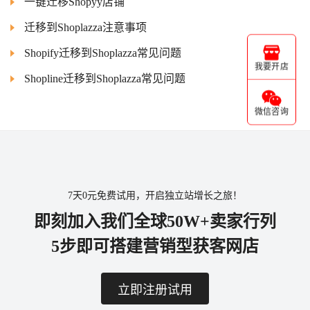
一键迁移Shopyy店铺
迁移到Shoplazza注意事项
Shopify迁移到Shoplazza常见问题
我要开店
Shopline迁移到Shoplazza常见问题
微信咨询
7天0元免费试用，开启独立站增长之旅！
即刻加入我们全球50W+卖家行列
5步即可搭建营销型获客网店
立即注册试用