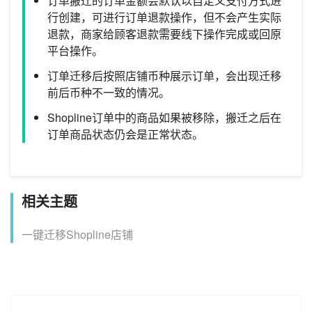
订单搬迁的订单金额会默认以自定义支付方式进
行创建，可进行订单退款操作，但不会产生实际
退款，商家给顾客退款需要线下操作完成或回原
平台操作。
订单迁移后按照店铺币种展示订单，会出现迁移
前后币种不一致的情况。
Shopline订单中的商品如果被移除，搬迁之后在
订单商品状态仍会是正常状态。
相关主题
一键迁移Shopline店铺