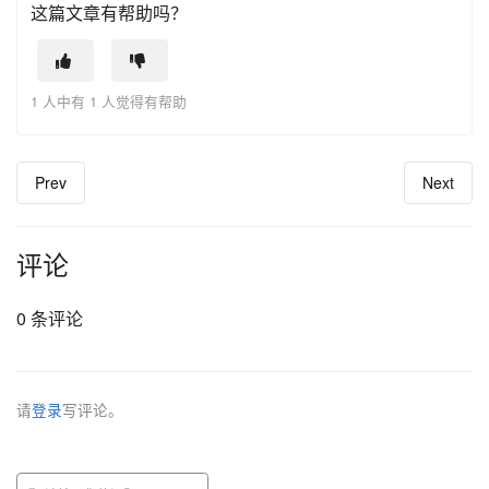
这篇文章有帮助吗？
1 人中有 1 人觉得有帮助
Prev
Next
评论
0 条评论
请
登录
写评论。