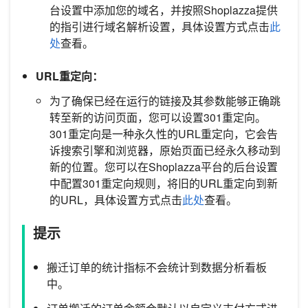
台设置中添加您的域名，并按照Shoplazza提供
的指引进行域名解析设置，具体设置方式点击
此
处
查看。
URL重定向：
为了确保已经在运行的链接及其参数能够正确跳
转至新的访问页面，您可以设置301重定向。
301重定向是一种永久性的URL重定向，它会告
诉搜索引擎和浏览器，原始页面已经永久移动到
新的位置。您可以在Shoplazza平台的后台设置
中配置301重定向规则，将旧的URL重定向到新
的URL，具体设置方式点击
此处
查看。
提示
搬迁订单的统计指标不会统计到数据分析看板
中。