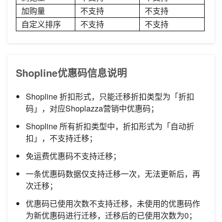
加购量
不支持
不支持
自定义排序
不支持
不支持
Shopline优惠码信息说明
Shopline 折扣形式，只能迁移折扣类型为「折扣
码」，对应Shoplazza营销中优惠码；
Shopline 所有折扣类型中，折扣形式为「自动折
扣」，不支持迁移；
免运费优惠码不支持迁移；
一条优惠码数据仅支持迁移一次，无法更新后，再
次迁移；
优惠码已使用次数不支持迁移，未使用的优惠码作
为新优惠码进行迁移，迁移后的已使用次数为0；