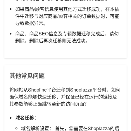
如果商品/顾客信息使用其他方式迁移成功，在本插
件中迁移与对应商品/顾客相关的订单数据时，可能
导致数据异常。
商品、商品SEO信息及专辑数据迁移完成后，请勿
删除，删除后再次迁移则无法成功。
其他常见问题
将网站从Shopline平台迁移到Shoplazza平台时，如何
确保域名能够快速迁移，并保证已经在运行的链接及
其参数能够正确跳转至新的访问页面？
域名迁移：
域名解析设置： 首先，您需要在Shoplazza的后