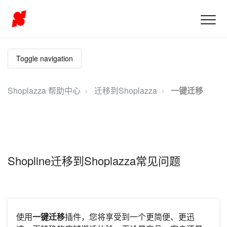
Toggle navigation
Shoplazza 帮助中心
迁移到Shoplazza
一键迁移
Shopline迁移到Shoplazza常见问题
使用
一键
迁移
插件，您将享受到一个更简便、更迅