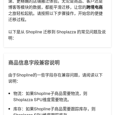
速、更精确的店铺搬迁体验。无论是商品、客户还是
博客等模块的数据，都能平滑迁移，让您的
跨境电商
之旅轻松起航。请按照以下步骤操作，开始您的便捷
迁移过程。
以下是从 Shopline 迁移到 Shoplazza 的常见问题及说
明：
商品信息字段兼容说明
由于Shopline的一些字段存在兼容问题，请阅读以下
说明：
物流：如果Shopline子商品需要物流，则
Shoplazza SPU维度需要物流。
库存：如果Shopline子商品需要跟踪库存，则
Shoplazza SPU维度跟踪库存。