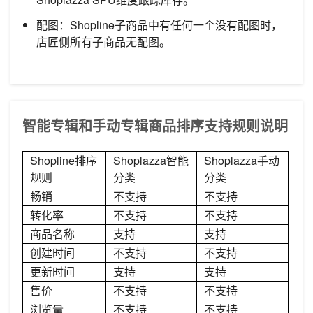
配图：Shopline子商品中有任何一个没有配图时，
店匠侧所有子商品无配图。
智能专辑和手动专辑商品排序支持规则说明
Shopline排序
Shoplazza智能
Shoplazza手动
规则
分类
分类
畅销
不支持
不支持
转化率
不支持
不支持
商品名称
支持
支持
创建时间
不支持
不支持
更新时间
支持
支持
售价
不支持
不支持
浏览量
不支持
不支持