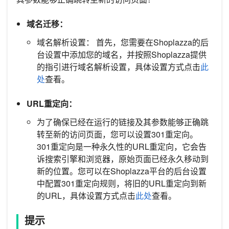
域名迁移：
域名解析设置： 首先，您需要在Shoplazza的后
台设置中添加您的域名，并按照Shoplazza提供
的指引进行域名解析设置，具体设置方式点击
此
处
查看。
URL重定向：
为了确保已经在运行的链接及其参数能够正确跳
转至新的访问页面，您可以设置301重定向。
301重定向是一种永久性的URL重定向，它会告
诉搜索引擎和浏览器，原始页面已经永久移动到
新的位置。您可以在Shoplazza平台的后台设置
中配置301重定向规则，将旧的URL重定向到新
的URL，具体设置方式点击
此处
查看。
提示