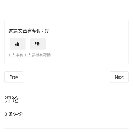
这篇文章有帮助吗？
1 人中有 1 人觉得有帮助
Prev
Next
评论
0 条评论