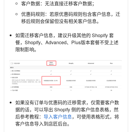
客户数据：无法直接迁移客户数据；
优惠码规则：若原优惠码规则包含客户信息，迁
移后规则会保留但没有相关客户信息。
如需迁移客户信息，建议升级其他的 Shopify 套
餐，Shopify、Advanced、Plus版本套餐不受上述
限制影响。
如果没有订单与优惠码的迁移需求，仅需要客户数
据的话，可以导出 Shopify 侧的客户信息表格，然
后参考教程：
导入客户信息
，可使用表格形式，将
客户信息导入到店匠后台。