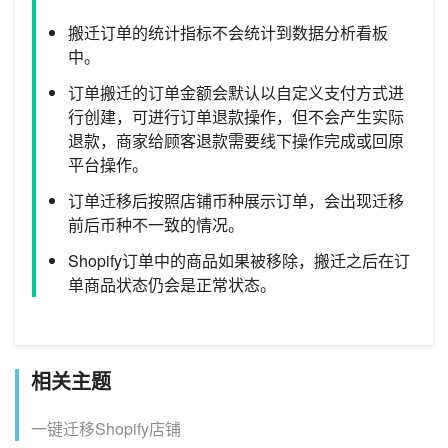
搬迁订单的统计指标不会统计到数据分析看板
中。
订单搬迁的订单金额会默认以自定义支付方式进
行创建，可进行订单退款操作，但不会产生实际
退款，商家给顾客退款需要线下操作完成或回原
平台操作。
订单迁移后按照店铺币种展示订单，会出现迁移
前后币种不一致的情况。
Shopify订单中的商品如果被移除，搬迁之后在订
单商品状态仍会是正常状态。
相关主题
一键迁移Shopify店铺