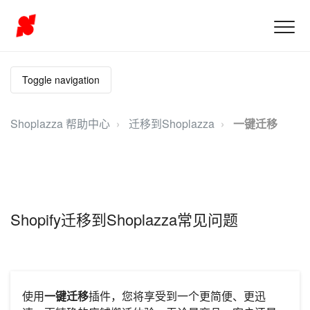
Toggle navigation
Shoplazza 帮助中心
迁移到Shoplazza
一键迁移
Shopify迁移到Shoplazza常见问题
使用
一键
迁移
插件，您将享受到一个更简便、更迅