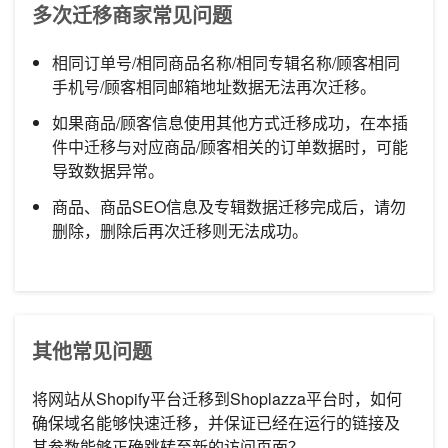
多次迁移商家常见问题
相同订单号/相同商品名称/相同专辑名称/顾客相同
手机号/顾客相同邮箱地址数据无法再次迁移。
如果商品/顾客信息使用其他方式迁移成功，在本插
件中迁移与对应商品/顾客相关的订单数据时，可能
导致数据异常。
商品、商品SEO信息及专辑数据迁移完成后，请勿
删除，删除后再次迁移则无法成功。
其他常见问题
将网站从Shopify平台迁移到Shoplazza平台时，如何
确保域名能够快速迁移，并保证已经在运行的链接及
其参数能够正确跳转至新的访问页面？