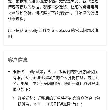
速、更精确的店铺搬迁体验。无论是商品、客户还是
博客等模块的数据，都能平滑迁移，让您的
跨境电商
之旅轻松起航。请按照以下步骤操作，开始您的便捷
迁移过程。
以下是从 Shopify 迁移到 Shoplazza 的常见问题及说
明：
客户信息
根据 Shopify 政策，Basic 版套餐的数据访问权限
有限，因此无法迁移客户的个人身份信息，包括姓
名、地址、电话号码和邮箱。使用一键迁移时具体
限制如下：
订单迁移：迁移后的订单将不包含客户信息（包
括姓名、地址、电话号码和邮箱等）；