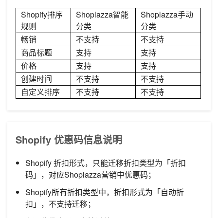
Shopify排序
Shoplazza智能
Shoplazza手动
规则
分类
分类
畅销
不支持
不支持
商品标题
支持
支持
价格
支持
支持
创建时间
不支持
不支持
自定义排序
不支持
不支持
Shopify 优惠码信息说明
Shopify 折扣形式，只能迁移折扣类型为「折扣
码」，对应Shoplazza营销中优惠码；
Shopify所有折扣类型中，折扣形式为「自动折
扣」，不支持迁移；