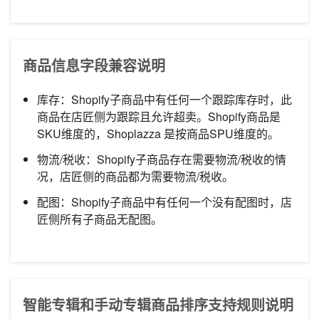
商品信息字段兼容说明
库存：Shopify子商品中有任何一个跟踪库存时，此
商品在店匠侧为跟踪且允许超卖。Shopify商品是
SKU维度的，Shoplazza 是按商品SPU维度的。
物流/税收：Shopify子商品存在需要物流/税收的情
况，店匠侧的商品都为需要物流/税收。
配图：Shopify子商品中有任何一个没有配图时，店
匠侧所有子商品无配图。
智能专辑和手动专辑商品排序支持规则说明