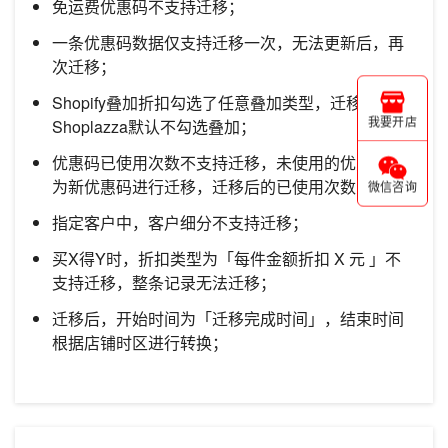
免运费优惠码不支持迁移；
一条优惠码数据仅支持迁移一次，无法更新后，再
次迁移；
Shopify叠加折扣勾选了任意叠加类型，迁移后
Shoplazza默认不勾选叠加；
我要开店
优惠码已使用次数不支持迁移，未使用的优惠码作
为新优惠码进行迁移，迁移后的已使用次数为0；
微信咨询
指定客户中，客户细分不支持迁移；
买X得Y时，折扣类型为「每件金额折扣 X 元 」不
支持迁移，整条记录无法迁移；
迁移后，开始时间为「迁移完成时间」，结束时间
根据店铺时区进行转换；