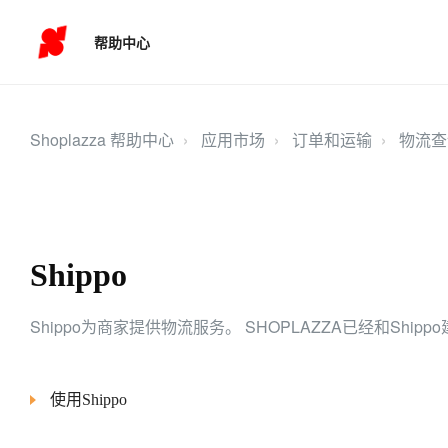
帮助中心
Shoplazza 帮助中心
应用市场
订单和运输
物流查
Shippo
Shippo为商家提供物流服务。 SHOPLAZZA已经和Ship
使用Shippo