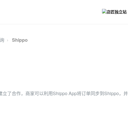
询
Shippo
po建立了合作，商家可以利用Shippo App将订单同步到Shipp