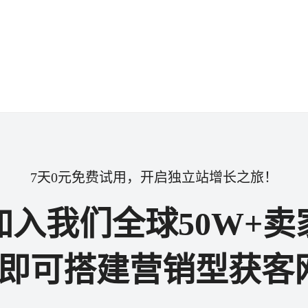
7天0元免费试用，开启独立站增长之旅！
加入我们全球50W+卖
步即可搭建营销型获客