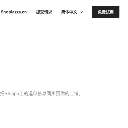
Shoplazza.cn
提交请求
简体中文
免费试用
o，并把Shippo上的运单信息同步回你的店铺。