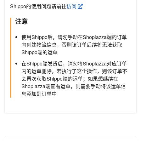
Shippo的使用问题请前往
访问
注意
使用Shippo后，请勿手动在Shoplazza端的订单
内创建物流信息，否则该订单后续将无法获取
Shippo端的运单
在Shippo端发货后，请勿将Shoplazza对应订单
内的运单删除，若执行了这个操作，则该订单不
会再次获取Shippo端的运单；如果想继续在
Shoplazza端查看运单，则需要手动将该运单信
息添加到订单中