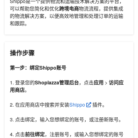
Shippo是一个提供物流和运输技术解决方案的平台，
可以帮助您简化和优化
跨境电商
物流流程，提供集成
的物流解决方案，以便高效地管理和处理订单的运输
和跟踪。
操作步骤
第一步：绑定Shippo账号
1. 登录您的
Shoplazza管理后台
，点击
应用
>
访问应
用商店
。
2. 在应用商店中搜索并安装
Shippo
插件。
3. 点击绑定，输入您想绑定的账号，或注册新账号。
4. 点击
前往绑定
，注册账号，或输入您想绑定的账号