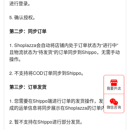
进行登录。
5. 确认授权。
第二步：同步订单
1. Shoplazza会自动将店铺内处于订单状态为“进行中”
且物流状态为“待发货”的订单同步到Shippo，无需手动
操作。
2. 不支持将COD订单同步到Shippo。
第三步：订单发货
我要开店
1. 您需要在Shippo端进行订单的发货操作，发货后生
成的运单信息将同步展示在Shoplazza的订单内。
微信咨询
2. 暂不支持在Shippo进行部分发货。