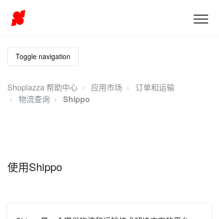
Toggle navigation
Shoplazza 帮助中心
应用市场
订单和运输
物流查询
Shippo
使用Shippo