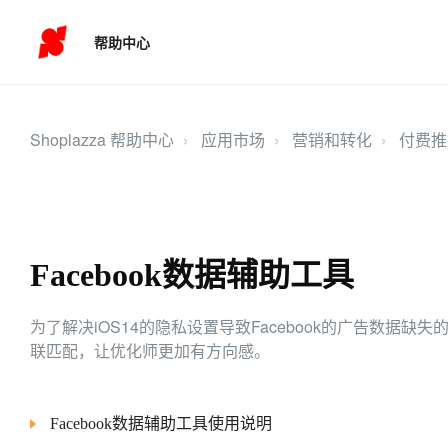
帮助中心
Shoplazza 帮助中心
应用市场
营销和转化
付费推
Facebook数据辅助工具
为了解决iOS14的隐私设置导致Facebook的广告数据
联匹配，让优化师更加有方向感。
Facebook数据辅助工具使用说明