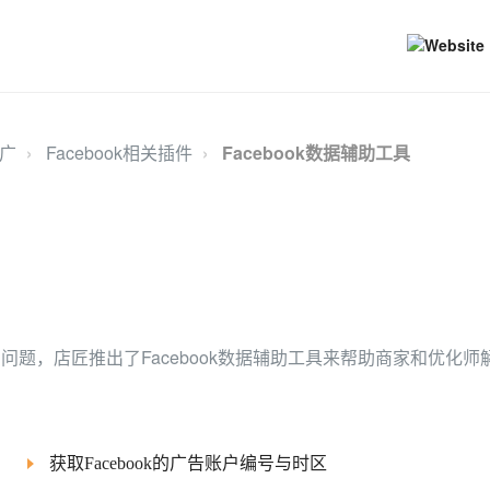
广
Facebook相关插件
Facebook数据辅助工具
缺失的问题，店匠推出了Facebook数据辅助工具来帮助商家和
获取Facebook的广告账户编号与时区