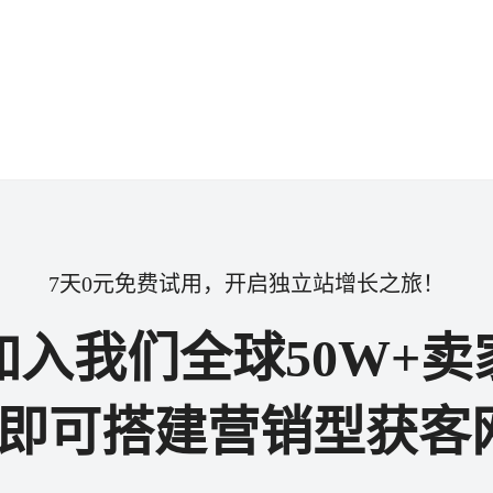
7天0元免费试用，开启独立站增长之旅！
加入我们全球50W+卖
步即可搭建营销型获客