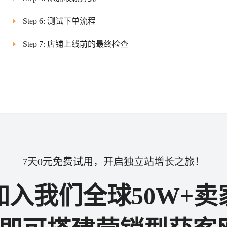
Step 6: 测试下单流程
Step 7: 店铺上线前的最终检查
7天0元免费试用，开启独立站增长之旅！
加入我们全球50W+卖