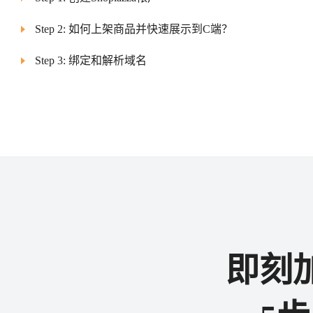
Step 2: 如何上架商品并快速展示到C端？
Step 3: 绑定和解析域名
即刻