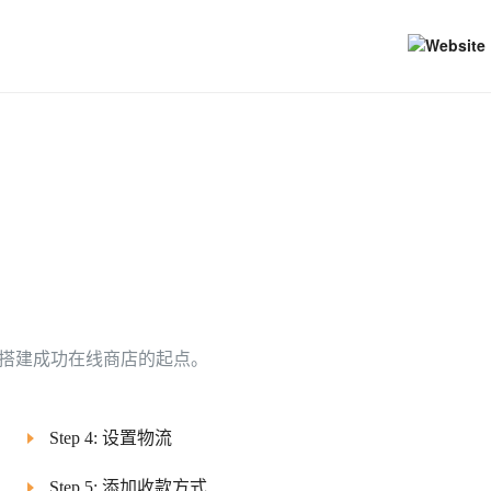
是您搭建成功在线商店的起点。
Step 4: 设置物流
Step 5: 添加收款方式