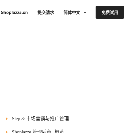
Shoplazza.cn
提交请求
简体中文
免费试用
Step 8: 市场营销与推广管理
Shoplazza 管理后台 | 概览