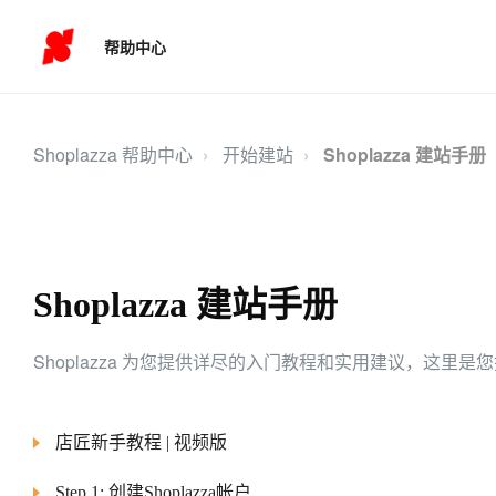
帮助中心
Shoplazza 帮助中心
开始建站
Shoplazza 建站手册
Shoplazza 建站手册
Shoplazza 为您提供详尽的入门教程和实用建议，这里
店匠新手教程 | 视频版
Step 1: 创建Shoplazza帐户