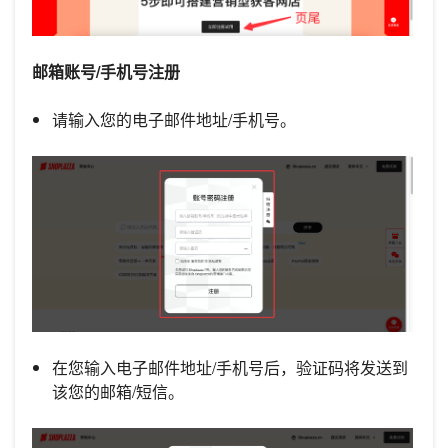
邮箱账号/手机号注册
请输入您的电子邮件地址/手机号。
在您输入电子邮件地址/手机号后，验证码将发送到
该您的邮箱/短信。