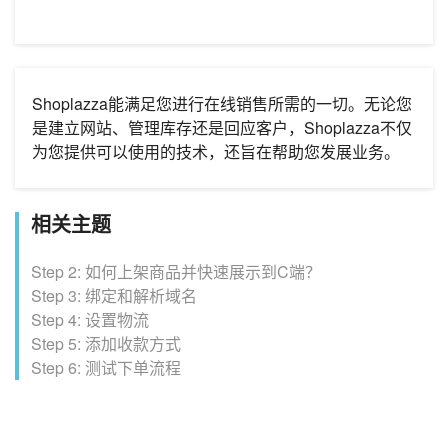
Shoplazza能满足您进行在线销售所需的一切。无论您
是建立网站、管理库存还是回应客户，Shoplazza不仅
为您提供可以使用的技术，还旨在帮助您发展业务。
相关主题
Step 2: 如何上架商品并快速展示到C端？
Step 3: 绑定和解析域名
Step 4: 设置物流
Step 5: 添加收款方式
Step 6: 测试下单流程