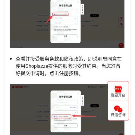
查看并接受服务条款和隐私政策，即说明您同意在
使用Shoplazza提供的服务时受其约束。当您准备
好提交申请时，点击
注册
按钮。
我要开店
微信咨询