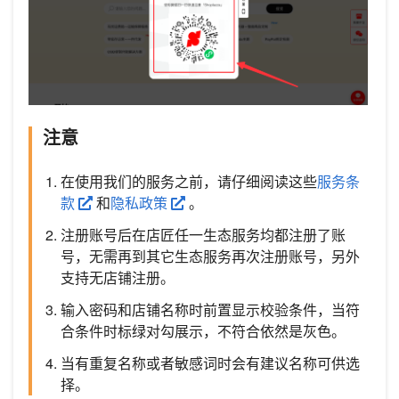
注意
在使用我们的服务之前，请仔细阅读这些
服务条
款
和
隐私政策
。
注册账号后在店匠任一生态服务均都注册了账
号，无需再到其它生态服务再次注册账号，另外
支持无店铺注册。
输入密码和店铺名称时前置显示校验条件，当符
合条件时标绿对勾展示，不符合依然是灰色。
当有重复名称或者敏感词时会有建议名称可供选
择。