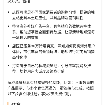
决方案，包括：
店匠可满足不同国家消费者的购物习惯，搭建的独
立站更具本土适应性，兼具品牌及营销属性
整合海外社媒广告平台，具备精准的数据监控体
系，帮助您掌握全面消费数据，让您清晰地知道每
一笔投入的效果
店匠已服务36万跨境卖家，深知如何提高海外用户
体验，提供丰富的营销玩法，助您进行定向营销提
高转化率
打造属于自己的私域流量池，引导老客复购及推
荐，培养用户忠诚度及终身价值
每种套餐都具有非常完整的功能，比如：不限数量的
产品展示、与多个销售渠道的一键连接与集成。按照
以下步骤立即注册，享受7天免费试用。
注意