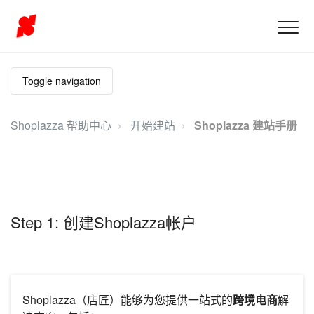
Toggle navigation
Shoplazza 帮助中心
开始建站
Shoplazza 建站手册
Step 1: 创建Shoplazza帐户
Shoplazza（店匠）能够为您提供一站式的
跨境电商
解