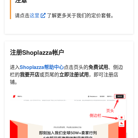
请点击
这里
了解更多关于我们的定价套餐。
注册Shoplazza帐户
进入
Shoplazza帮助中心
点击页头的
免费试用
、侧边
栏的
我要开店
或页尾的
立即注册试用
，即可注册店
铺。