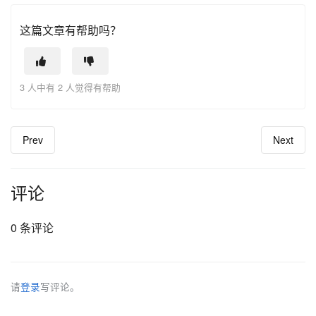
这篇文章有帮助吗？
3 人中有 2 人觉得有帮助
Prev
Next
评论
0 条评论
请
登录
写评论。