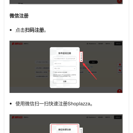
微信注册
点击
扫码注册
。
使用微信扫一扫快速注册Shoplazza。