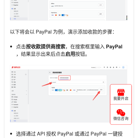
以下将会以 PayPal 为例，演示添加收款的步骤：
点击
按收款提供商搜索
，在搜索框里输入
PayPal
，结果显示出来后点击
启用
按钮。
我要开店
微信咨询
选择通过 API 授权 PayPal 或通过 PayPal 一键授