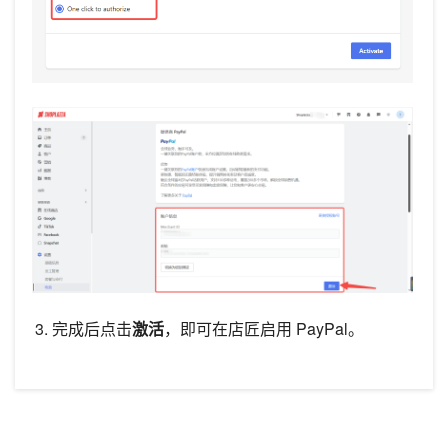
完成后点击
激活
，即可在店匠启用 PayPal。