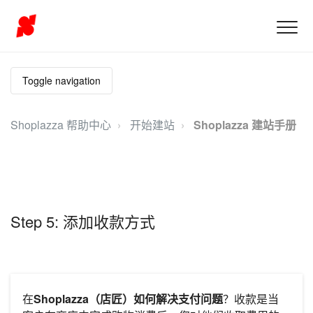
Toggle navigation
Shoplazza 帮助中心
开始建站
Shoplazza 建站手册
Step 5: 添加收款方式
在
Shoplazza（店匠）如何解决支付问题
？收款是当