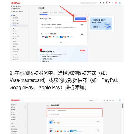
2. 在添加收款服务中，选择您的收款方式（如：
Visa/mastercard）或您的收款提供商（如：PayPal、
GooglePay、Apple Pay）进行添加。