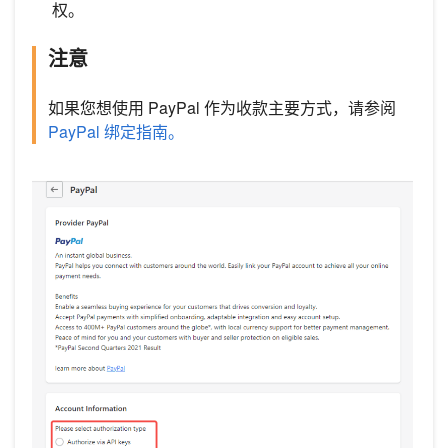
权。
注意
如果您想使用 PayPal 作为收款主要方式，请参阅
PayPal 绑定指南。