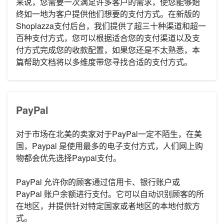
来说，
您需要
一次满足许多客户的需求，使您能够始
终如一地为客户提供他们想要的支付方式
。在新版的
Shoplazza支付后台，我们提供了超三十种渠道和超一
百种支付方式，您可以根据适合您的支付渠道以及支
付方式完成您的收款配置，如果您还是不太熟悉，本
篇帮助文档将以多维度带您寻找
合适
的支付方式。
PayPal
对于市场在北美的卖家对于PayPal一定不陌生，在美
国，Paypal 是使用最多的电子支付方式，人们网上购
物都会优先选择Paypal支付。
PayPal 允许你的顾客通过信用卡、银行账户或
PayPal 账户余额进行支付。它可以自动识别顾客的所
在地区，并提供针对特定国家或者地区的本地付款方
式。