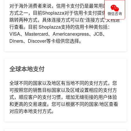
对于海外消费者来说，信用卡支付仍是最常用的付款
方式之一，目前Shoplazza对于信用卡支付提供直连与
微信咨询
跳转两种方式，具体连接方式可以在“连接方式”文档进
行查看。
目前 Shoplazza支持的信用卡种类包括：
VISA、Mastercard、Americanexpress、JCB、
Diners、Discover等卡组供您选择。
全球本地支付
全球不同的国家以及地区有当地不同的支付方式，您
可按照您的销售目标国家以及区域设置相应的支付方
式，顺应客户的支付习惯，
增加无缝衔接的用户体验
和更高的交易速度
。您可以根据不同的国家/地区查看
对应的本地支付方式。