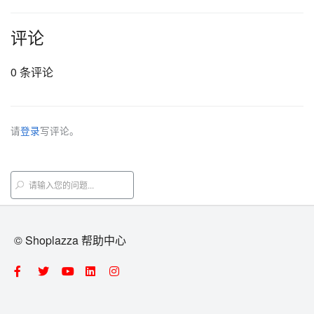
评论
0 条评论
请
登录
写评论。
© Shoplazza 帮助中心