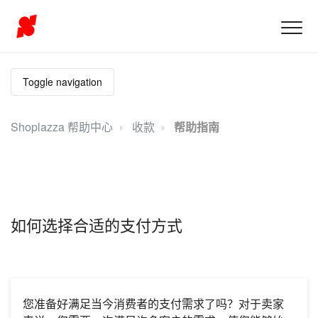
Toggle navigation
Shoplazza 帮助中心
收款
帮助指南
如何选择合适的支付方式
您准备好满足当今消费者的支付需求了吗？对于卖家