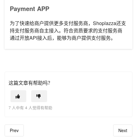
Payment APP
为了快速给商户提供更多支付服务商，Shoplazza还支
持支付服务商自主接入。符合资质要求的支付服务商
通过开放API接入后，能够为商户提供支付服务。
这篇文章有帮助吗？
7 人中有 4 人觉得有帮助
Prev
Next