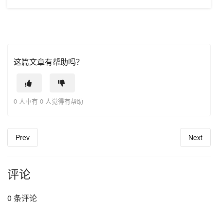
这篇文章有帮助吗？
0 人中有 0 人觉得有帮助
Prev
Next
评论
0 条评论