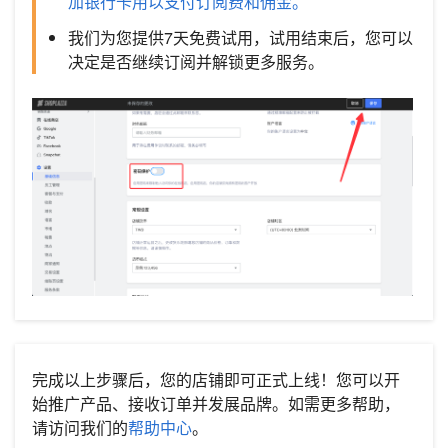
加银行卡用以支付订阅费和佣金。
我们为您提供7天免费试用，试用结束后，您可以
决定是否继续订阅并解锁更多服务。
完成以上步骤后，您的店铺即可正式上线！您可以开
始推广产品、接收订单并发展品牌。如需更多帮助，
请访问我们的
帮助中心
。