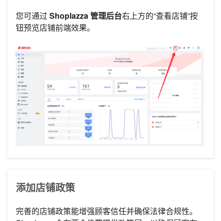
您可通过
Shoplazza 管理后台
右上方的“查看店铺”按
钮预览店铺前端效果。
添加店铺政策
完善的店铺政策能增强顾客信任并确保法律合规性。