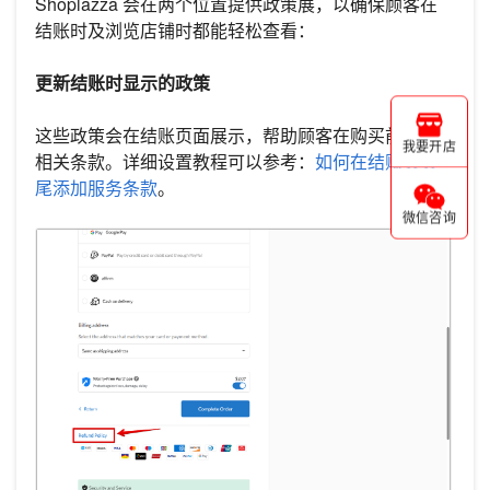
Shoplazza 会在两个位置提供政策展，以确保顾客在
结账时及浏览店铺时都能轻松查看：
更新结账时显示的政策
这些政策会在结账页面展示，帮助顾客在购买前了解
我要开店
相关条款。详细设置教程可以参考：
如何在结账页页
尾添加服务条款
。
微信咨询