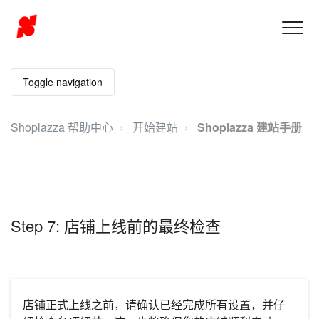
Toggle navigation
Shoplazza 帮助中心
开始建站
Shoplazza 建站手册
Step 7: 店铺上线前的最终检查
店铺正式上线之前，请确认已经完成所有设置，并仔