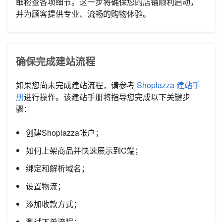
细检查各项细节。这一步将确保您的店铺顺利启动，
并为顾客提供专业、流畅的购物体验。
确保完成建站流程
如果您尚未完成建站流程，请参考
Shoplazza 建站手
册
进行操作。该建站手册将指导您完成以下关键步
骤：
创建Shoplazza帐户；
如何上架商品并快速展示到C端；
绑定和解析域名；
设置物流；
添加收款方式；
测试下单流程；