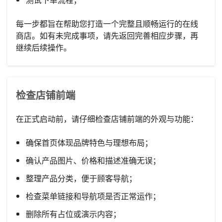
每一步都旨在帮助您打造一个完整且顺畅运行的在线
商店。如有未完成事项，请先返回完善相应步骤，再
继续后续操作。
检查店铺前端
在正式启动前，请仔细检查店铺前端的外观与功能：
确保首页体现品牌特色与理想布局；
确认产品图片、价格和描述准确无误；
整理产品分类，便于顾客导航；
检查菜单链接和导航项是否正常运作；
删除所有占位或演示内容；