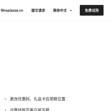
Shoplazza.cn
提交请求
简体中文
免费试用
更改优惠码、礼品卡应用框位置
设置结账页客户留言框