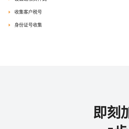
收集客户税号
身份证号收集
即刻