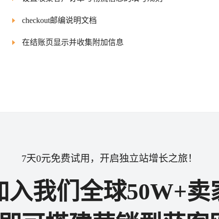
checkout邮编说明文档
在结账页显示并收集附加信息
7天0元免费试用，开启独立站增长之旅！
加入我们全球50W+卖