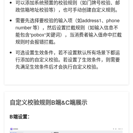
可以添加系统预置的校验规则（如门牌号校验、邮
政信箱地址校验等），也可手动创建自定义规则。
需要先选择要校验的输入项（如address1、phone
number 等），然后设置拦截规则（如输入信息不
能包含“pobox“关键词），当消费者输入值命中拦截
规则时会报错拦截。
可选设置生效条件，若不设置默认所有场景下都运
行添加的自定义校验。若设置了生效条件，则需要
先满足生效条件后才会执行自定义校验。
自定义校验规则B端&C端展示
B端设置：