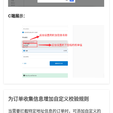
C端展示：
为订单收集信息增加自定义校验规则
当需要拦截特定地址信息的订单时，可添加自定义的