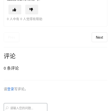
0 人中有 0 人觉得有帮助
Prev
Next
评论
0 条评论
请
登录
写评论。