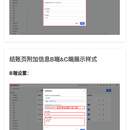
结账页附加信息B端&C端展示样式
B端设置：