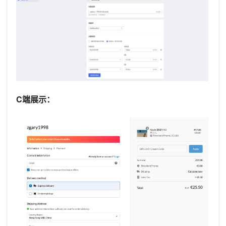
C端展示：