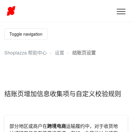
Toggle navigation
Shoplazza 帮助中心
设置
结账页设置
结账页增加信息收集项与自定义校验规则
部分地区或商户在
跨境电商
运输履约中，对于收货地