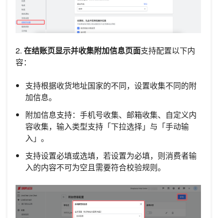
2.
在结账页显示并收集附加信息页面
支持配置以下内
容：
支持根据收货地址国家的不同，设置收集不同的附
加信息。
附加信息支持：手机号收集、邮箱收集、自定义内
容收集，输入类型支持「下拉选择」与「手动输
入」。
支持设置必填或选填，若设置为必填，则消费者输
入的内容不可为空且需要符合校验规则。